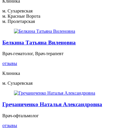
Клиника
м. Сухаревская
м. Красные Ворота
м. Пролетарская
Белкина Татьяна Виленовна
Врач-гематолог, Врач-терапевт
отзывы
Клиника
м. Сухаревская
Гречаниченко Наталья Александровна
Врач-офтальмолог
отзывы