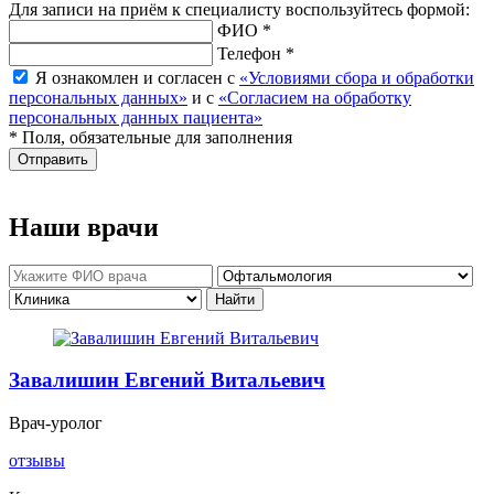
Для записи на приём к специалисту воспользуйтесь формой:
ФИО *
Телефон *
Я ознакомлен и согласен с
«Условиями сбора и обработки
персональных данных»
и с
«Согласием на обработку
персональных данных пациента»
* Поля, обязательные для заполнения
Отправить
Наши врачи
Завалишин Евгений Витальевич
Врач-уролог
отзывы