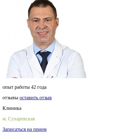
опыт работы 42 года
отзывы
оставить отзыв
Клиника
м. Сухаревская
Записаться на прием