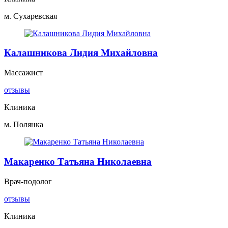
м. Сухаревская
Калашникова Лидия Михайловна
Массажист
отзывы
Клиника
м. Полянка
Макаренко Татьяна Николаевна
Врач-подолог
отзывы
Клиника