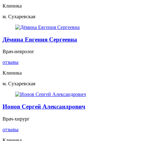
Клиника
м. Сухаревская
Дёмина Евгения Сергеевна
Врач-невролог
отзывы
Клиника
м. Сухаревская
Ионов Сергей Александрович
Врач-хирург
отзывы
Клиника