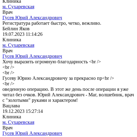
Клиника
м. Сухаревская
Врач
Гусев Юрий Александрович
Регистратура работает быстро, четко, вежливо.
Бейлин Яков
19.07.2023 11:14:26
Клиника
м. Сухаревская
Врач
Гусев Юрий Александрович
Хочу выразить огромную благодарность <br />
<br />
<br />
Гусеву Юрию Александровичу за прекрасно пр<br />
<br />
оведенную операцию. В этот же день после операции я уже
читал без очков. Юрий Александрович - Маг, волшебник, врач
с "золотыми" руками и характером!
Вацлава
19.12.2023 15:27:14
Клиника
м. Сухаревская
Врач
Гусев Юрий Александрович