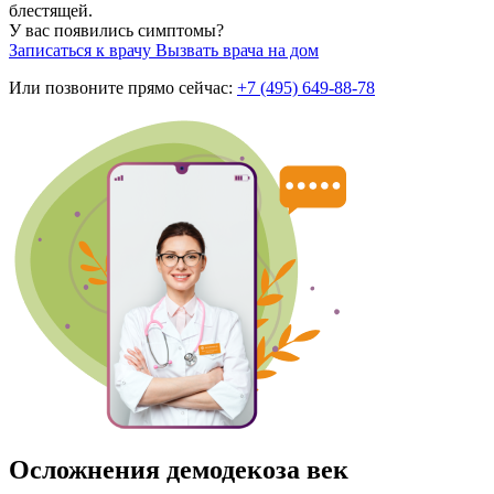
блестящей.
У вас появились симптомы?
Записаться к врачу
Вызвать врача на дом
Или позвоните прямо сейчас:
+7 (495) 649-88-78
Осложнения демодекоза век