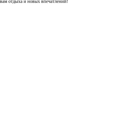
вам отдыха и новых впечатлений!