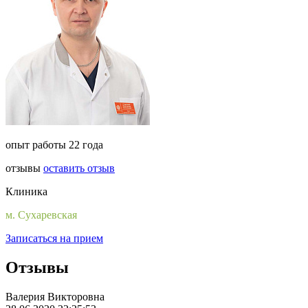
опыт работы 22 года
отзывы
оставить отзыв
Клиника
м. Сухаревская
Записаться на прием
Отзывы
Валерия Викторовна