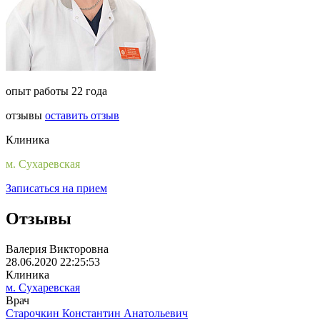
опыт работы 22 года
отзывы
оставить отзыв
Клиника
м. Сухаревская
Записаться на прием
Отзывы
Валерия Викторовна
28.06.2020 22:25:53
Клиника
м. Сухаревская
Врач
Старочкин Константин Анатольевич