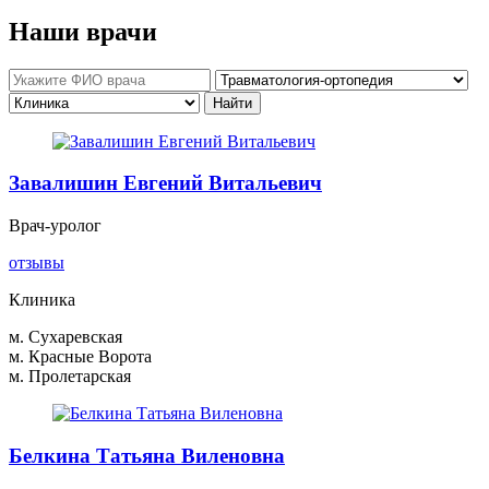
Наши врачи
Завалишин Евгений Витальевич
Врач-уролог
отзывы
Клиника
м. Сухаревская
м. Красные Ворота
м. Пролетарская
Белкина Татьяна Виленовна