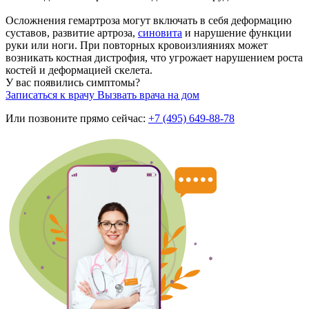
Осложнения гемартроза могут включать в себя деформацию
суставов, развитие артроза,
синовита
и нарушение функции
руки или ноги. При повторных кровоизлияниях может
возникать костная дистрофия, что угрожает нарушением роста
костей и деформацией скелета.
У вас появились симптомы?
Записаться к врачу
Вызвать врача на дом
Или позвоните прямо сейчас:
+7 (495) 649-88-78