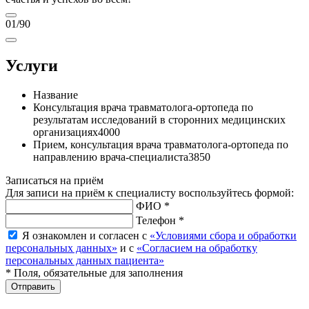
01
/90
Услуги
Название
Консультация врача травматолога-ортопеда по
результатам исследований в сторонних медицинских
организациях
4000
Прием, консультация врача травматолога-ортопеда по
направлению врача-специалиста
3850
Записаться на приём
Для записи на приём к специалисту воспользуйтесь формой:
ФИО *
Телефон *
Я ознакомлен и согласен с
«Условиями сбора и обработки
персональных данных»
и с
«Согласием на обработку
персональных данных пациента»
* Поля, обязательные для заполнения
Отправить