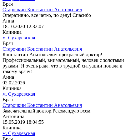
Врач
Старочкин Константин Анатольевич
Оперативно, все четко, по делу! Спасибо
Анна
18.10.2020 12:32:07
Клиника
м. Сухаревская
Врач
Старочкин Константин Анатольевич
Константин Анатольевич прекрасный доктор!
Профессиональный, внимательный, человек с золотыми
руками! Я очень рада, что в трудной ситуации попала к
такому врачу!
Анна
02.02.2026
Клиника
м. Сухаревская
Врач
Старочкин Константин Анатольевич
Замечательный доктор.Рекомендую всем.
Антонина
15.05.2019 18:04:55
Клиника
м. Сухаревская
Врач