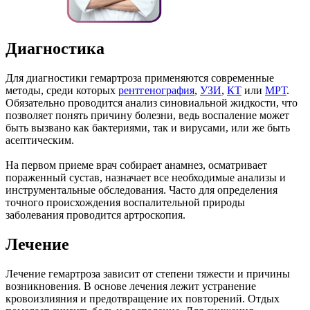
Диагностика
Для диагностики гемартроза применяются современные
методы, среди которых
рентгенография
,
УЗИ
,
КТ
или
МРТ
.
Обязательно проводится анализ синовиальной жидкости, что
позволяет понять причину болезни, ведь воспаление может
быть вызвано как бактериями, так и вирусами, или же быть
асептическим.
На первом приеме врач собирает анамнез, осматривает
пораженный сустав, назначает все необходимые анализы и
инструментальные обследования. Часто для определения
точного происхождения воспалительной природы
заболевания проводится артроскопия.
Лечение
Лечение гемартроза зависит от степени тяжести и причины
возникновения. В основе лечения лежит устранение
кровоизлияния и предотвращение их повторений. Отдых