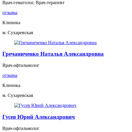
Врач-гематолог, Врач-терапевт
отзывы
Клиника
м. Сухаревская
Гречаниченко Наталья Александровна
Врач-офтальмолог
отзывы
Клиника
м. Сухаревская
Гусев Юрий Александрович
Врач-офтальмолог