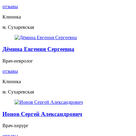
отзывы
Клиника
м. Сухаревская
Дёмина Евгения Сергеевна
Врач-невролог
отзывы
Клиника
м. Сухаревская
Ионов Сергей Александрович
Врач-хирург
отзывы