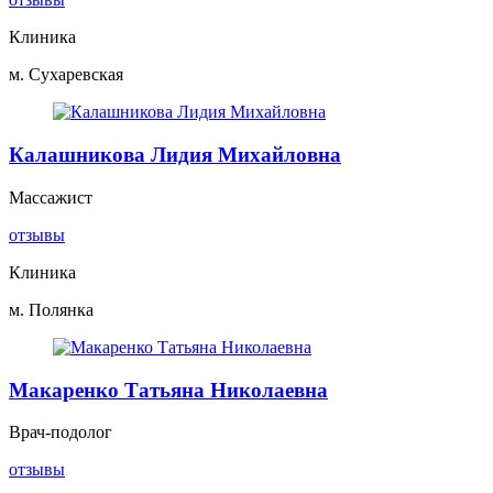
Клиника
м. Сухаревская
Калашникова Лидия Михайловна
Массажист
отзывы
Клиника
м. Полянка
Макаренко Татьяна Николаевна
Врач-подолог
отзывы