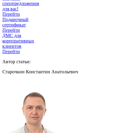
спецпредложения
для вас!
Перейти
Подарочный
сертификат
Перейти
ДМС для
корпоративных
клиентов
Перейти
Автор статьи:
Старочкин Константин Анатольевич