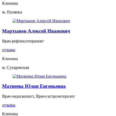
Клиника
м. Полянка
Мартынов Алексей Иванович
Врач-рефлексотерапевт
отзывы
Клиника
м. Сухаревская
Матвеева Юлия Евгеньевна
Врач-эндоскопист, Врач-гастроэнтеролог
отзывы
Клиника