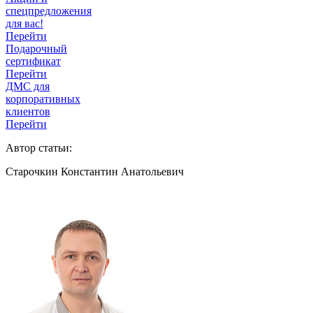
спецпредложения
для вас!
Перейти
Подарочный
сертификат
Перейти
ДМС для
корпоративных
клиентов
Перейти
Автор статьи:
Старочкин Константин Анатольевич