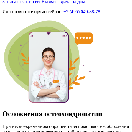
Записаться к врачу
Вызвать врача на дом
Или позвоните прямо сейчас:
+7 (495) 649-88-78
Осложнения остеохондропатии
При несвоевременном обращении за помощью, несоблюдении
назначенным врачом рекомендаций, в случае самолечения