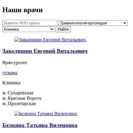
Наши врачи
Завалишин Евгений Витальевич
Врач-уролог
отзывы
Клиника
м. Сухаревская
м. Красные Ворота
м. Пролетарская
Белкина Татьяна Виленовна