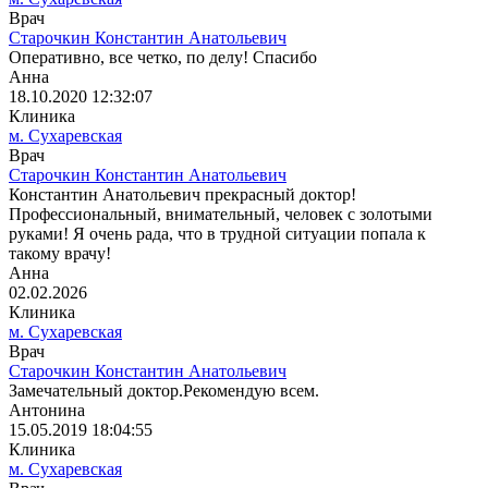
Врач
Старочкин Константин Анатольевич
Оперативно, все четко, по делу! Спасибо
Анна
18.10.2020 12:32:07
Клиника
м. Сухаревская
Врач
Старочкин Константин Анатольевич
Константин Анатольевич прекрасный доктор!
Профессиональный, внимательный, человек с золотыми
руками! Я очень рада, что в трудной ситуации попала к
такому врачу!
Анна
02.02.2026
Клиника
м. Сухаревская
Врач
Старочкин Константин Анатольевич
Замечательный доктор.Рекомендую всем.
Антонина
15.05.2019 18:04:55
Клиника
м. Сухаревская