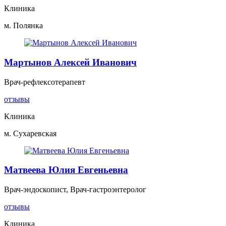
Клиника
м. Полянка
Мартынов Алексей Иванович
Врач-рефлексотерапевт
отзывы
Клиника
м. Сухаревская
Матвеева Юлия Евгеньевна
Врач-эндоскопист, Врач-гастроэнтеролог
отзывы
Клиника