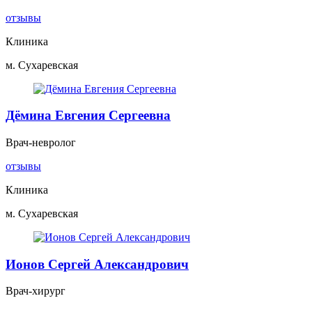
отзывы
Клиника
м. Сухаревская
Дёмина Евгения Сергеевна
Врач-невролог
отзывы
Клиника
м. Сухаревская
Ионов Сергей Александрович
Врач-хирург