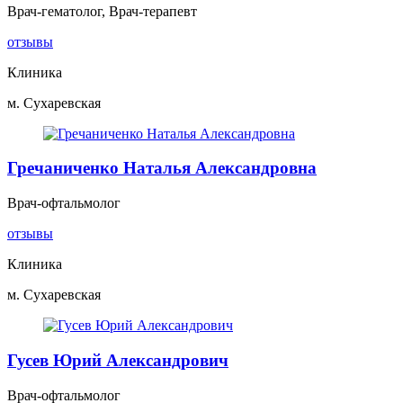
Врач-гематолог, Врач-терапевт
отзывы
Клиника
м. Сухаревская
Гречаниченко Наталья Александровна
Врач-офтальмолог
отзывы
Клиника
м. Сухаревская
Гусев Юрий Александрович
Врач-офтальмолог