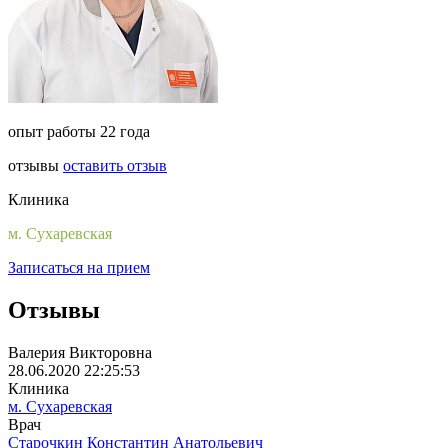
опыт работы 22 года
отзывы
оставить отзыв
Клиника
м. Сухаревская
Записаться на прием
Отзывы
Валерия Викторовна
28.06.2020 22:25:53
Клиника
м. Сухаревская
Врач
Старочкин Константин Анатольевич