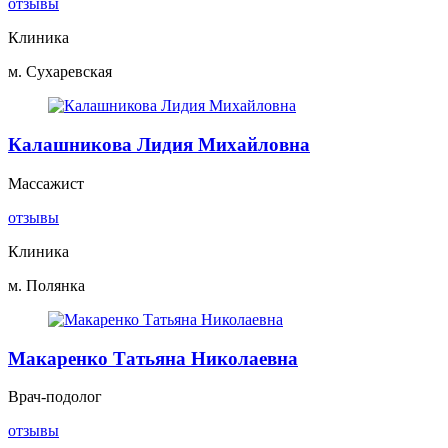
отзывы
Клиника
м. Сухаревская
Калашникова Лидия Михайловна
Массажист
отзывы
Клиника
м. Полянка
Макаренко Татьяна Николаевна
Врач-подолог
отзывы