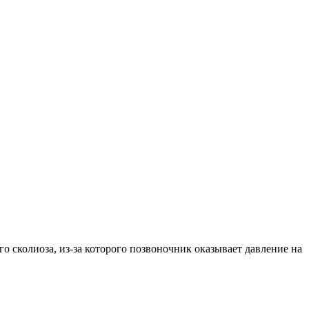
 сколиоза, из-за которого позвоночник оказывает давление на