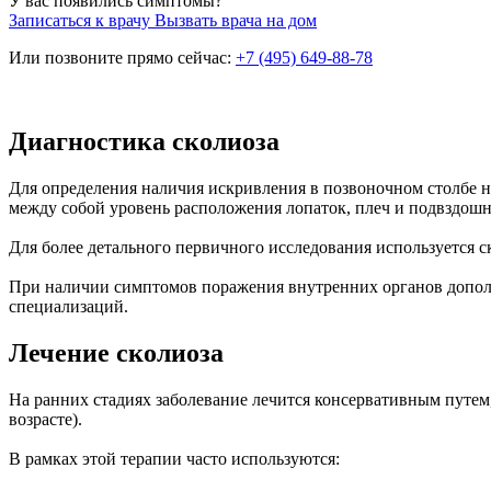
У вас появились симптомы?
Записаться к врачу
Вызвать врача на дом
Или позвоните прямо сейчас:
+7 (495) 649-88-78
Диагностика сколиоза
Для определения наличия искривления в позвоночном столбе 
между собой уровень расположения лопаток, плеч и подвздошн
Для более детального первичного исследования используется с
При наличии симптомов поражения внутренних органов допол
специализаций.
Лечение сколиоза
На ранних стадиях заболевание лечится консервативным путем
возрасте).
В рамках этой терапии часто используются: