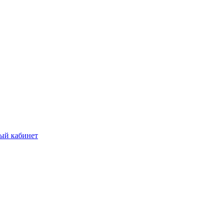
ый кабинет