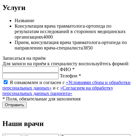
Услуги
Название
Консультация врача травматолога-ортопеда по
результатам исследований в сторонних медицинских
организациях
4000
Прием, консультация врача травматолога-ортопеда по
направлению врача-специалиста
3850
Записаться на приём
Для записи на приём к специалисту воспользуйтесь формой:
ФИО *
Телефон *
Я ознакомлен и согласен с
«Условиями сбора и обработки
персональных данных»
и с
«Согласием на обработку
персональных данных пациента»
* Поля, обязательные для заполнения
Отправить
Наши врачи