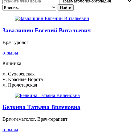
Завалишин Евгений Витальевич
Врач-уролог
отзывы
Клиника
м. Сухаревская
м. Красные Ворота
м. Пролетарская
Белкина Татьяна Виленовна
Врач-гематолог, Врач-терапевт
отзывы