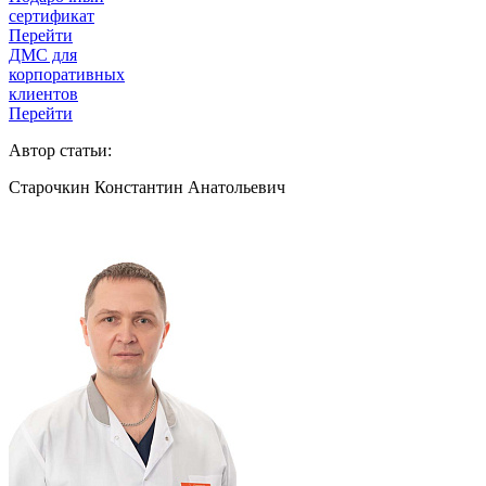
сертификат
Перейти
ДМС для
корпоративных
клиентов
Перейти
Автор статьи:
Старочкин Константин Анатольевич