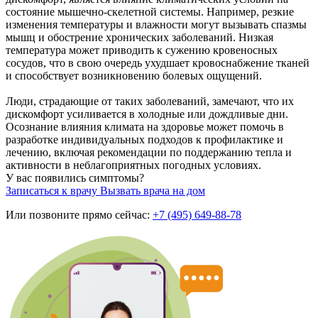
состояние мышечно-скелетной системы. Например, резкие
изменения температуры и влажности могут вызывать спазмы
мышц и обострение хронических заболеваний. Низкая
температура может приводить к сужению кровеносных
сосудов, что в свою очередь ухудшает кровоснабжение тканей
и способствует возникновению болевых ощущений.
Люди, страдающие от таких заболеваний, замечают, что их
дискомфорт усиливается в холодные или дождливые дни.
Осознание влияния климата на здоровье может помочь в
разработке индивидуальных подходов к профилактике и
лечению, включая рекомендации по поддержанию тепла и
активности в неблагоприятных погодных условиях.
У вас появились симптомы?
Записаться к врачу
Вызвать врача на дом
Или позвоните прямо сейчас:
+7 (495) 649-88-78