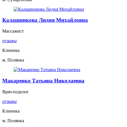
Калашникова Лидия Михайловна
Массажист
отзывы
Клиника
м. Полянка
Макаренко Татьяна Николаевна
Врач-подолог
отзывы
Клиника
м. Полянка