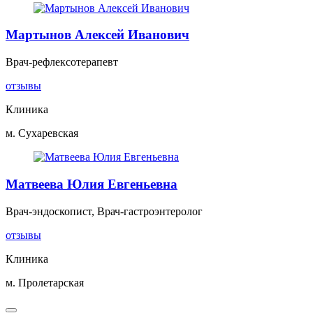
Мартынов Алексей Иванович
Врач-рефлексотерапевт
отзывы
Клиника
м. Сухаревская
Матвеева Юлия Евгеньевна
Врач-эндоскопист, Врач-гастроэнтеролог
отзывы
Клиника
м. Пролетарская