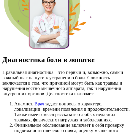
Диагностика боли в лопатке
Правильная диагностика – это первый и, возможно, самый
важный шаг на пути к устранению боли. Сложность
заключается в том, что причиной могут быть как травмы и
нарушения костно-мышечного аппарата, так и нарушения
внутренних органов. Диагностика включает:
Анамнез.
Врач
задаст вопросы о характере,
локализации, времени появления и продолжительности.
Также имеет смысл рассказать о любых недавних
травмах, физических нагрузках и заболеваниях.
Физикальное обследование включает в себя проверку
подвижности плечевого пояса, оценку мышечного