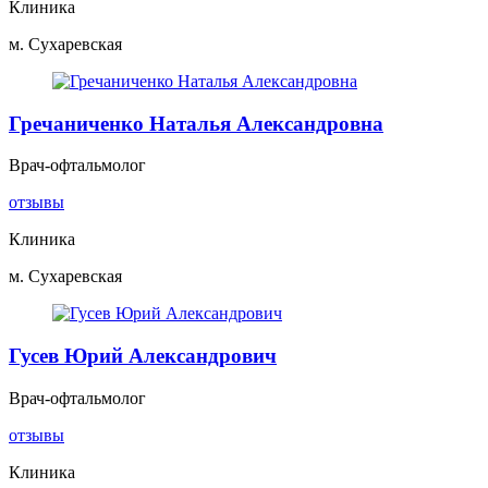
Клиника
м. Сухаревская
Гречаниченко Наталья Александровна
Врач-офтальмолог
отзывы
Клиника
м. Сухаревская
Гусев Юрий Александрович
Врач-офтальмолог
отзывы
Клиника