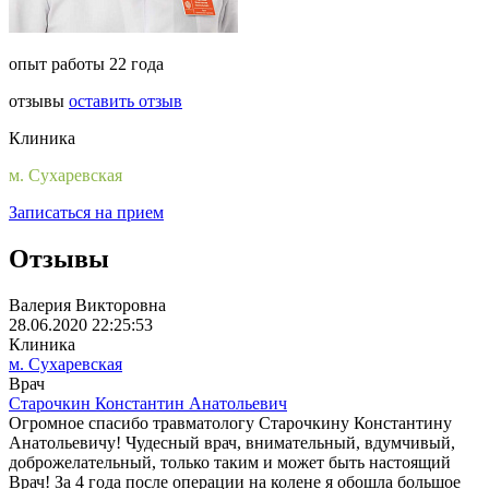
опыт работы 22 года
отзывы
оставить отзыв
Клиника
м. Сухаревская
Записаться на прием
Отзывы
Валерия Викторовна
28.06.2020 22:25:53
Клиника
м. Сухаревская
Врач
Старочкин Константин Анатольевич
Огромное спасибо травматологу Старочкину Константину
Анатольевичу! Чудесный врач, внимательный, вдумчивый,
доброжелательный, только таким и может быть настоящий
Врач! За 4 года после операции на колене я обошла большое