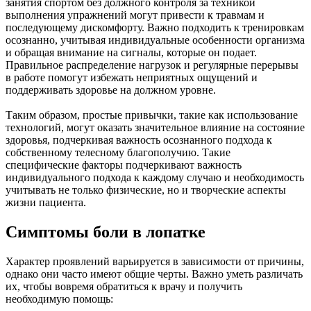
занятия спортом без должного контроля за техникой
выполнения упражнений могут привести к травмам и
последующему дискомфорту. Важно подходить к тренировкам
осознанно, учитывая индивидуальные особенности организма
и обращая внимание на сигналы, которые он подает.
Правильное распределение нагрузок и регулярные перерывы
в работе помогут избежать неприятных ощущений и
поддерживать здоровье на должном уровне.
Таким образом, простые привычки, такие как использование
технологий, могут оказать значительное влияние на состояние
здоровья, подчеркивая важность осознанного подхода к
собственному телесному благополучию. Такие
специфические факторы подчеркивают важность
индивидуального подхода к каждому случаю и необходимость
учитывать не только физические, но и творческие аспекты
жизни пациента.
Симптомы боли в лопатке
Характер проявлений варьируется в зависимости от причины,
однако они часто имеют общие черты. Важно уметь различать
их, чтобы вовремя обратиться к врачу и получить
необходимую помощь: