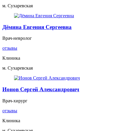
м. Сухаревская
Дёмина Евгения Сергеевна
Врач-невролог
отзывы
Клиника
м. Сухаревская
Ионов Сергей Александрович
Врач-хирург
отзывы
Клиника
м. Сухаревская