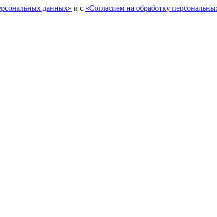
персональных данных»
и с
«Согласием на обработку персональны