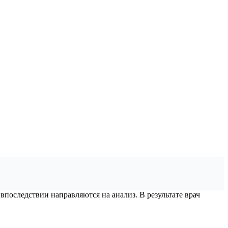
впоследствии направляются на анализ. В результате врач