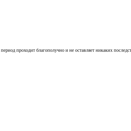
период проходит благополучно и не оставляет никаких последс