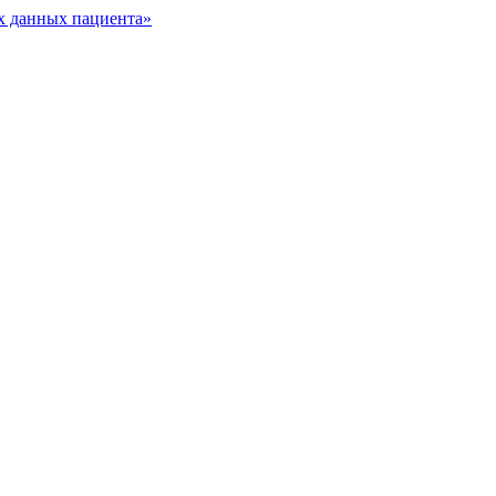
х данных пациента»