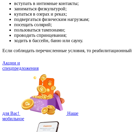
вступать в интимные контакты;
заниматься физкультурой;
купаться в озерах и реках;
подвергаться физическим нагрузкам;
посещать солярий;
пользоваться тампонами;
проводить спринцевания;
ходить в бассейн, баню или сауну.
Если соблюдать перечисленные условия, то реабилитационный 
Акции и
спецпредложения
для Вас!
Наше
мобильное