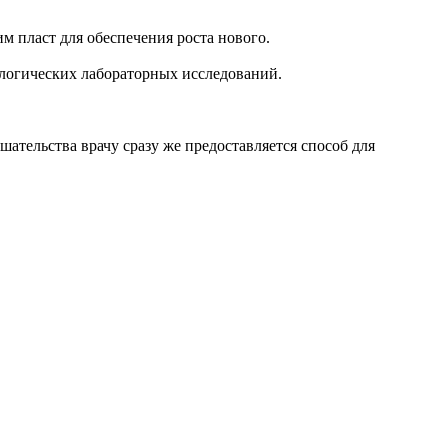
м пласт для обеспечения роста нового.
ологических лабораторных исследований.
.
шательства врачу сразу же предоставляется способ для