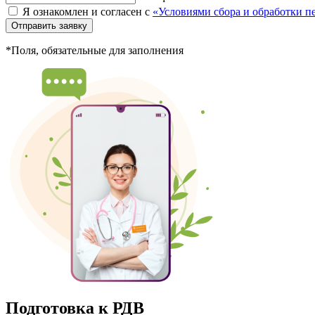
Я ознакомлен и согласен с
«Условиями сбора и обработки 
Отправить заявку
*Поля, обязательные для заполнения
Подготовка к РДВ