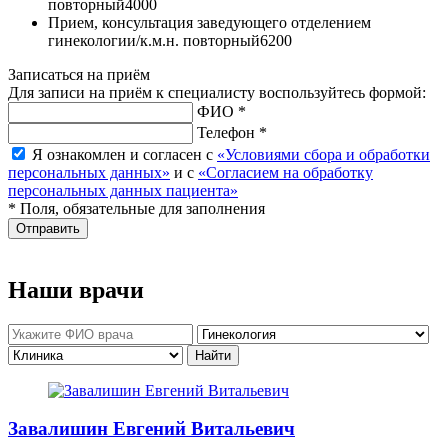
повторный
4000
Прием, консультация заведующего отделением
гинекологии/к.м.н. повторный
6200
Записаться на приём
Для записи на приём к специалисту воспользуйтесь формой:
ФИО *
Телефон *
Я ознакомлен и согласен с
«Условиями сбора и обработки
персональных данных»
и с
«Согласием на обработку
персональных данных пациента»
* Поля, обязательные для заполнения
Отправить
Наши врачи
Завалишин Евгений Витальевич