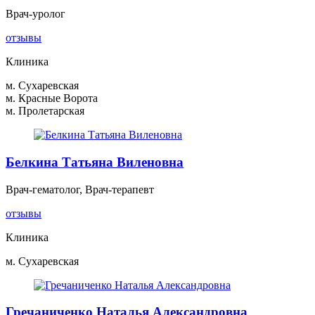
Врач-уролог
отзывы
Клиника
м. Сухаревская
м. Красные Ворота
м. Пролетарская
Белкина Татьяна Виленовна
Врач-гематолог, Врач-терапевт
отзывы
Клиника
м. Сухаревская
Гречаниченко Наталья Александровна