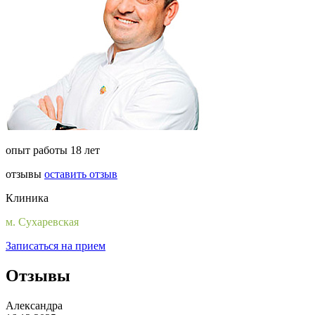
опыт работы 18 лет
отзывы
оставить отзыв
Клиника
м. Сухаревская
Записаться на прием
Отзывы
Александра