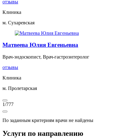
отзывы
Клиника
м. Сухаревская
Матвеева Юлия Евгеньевна
Врач-эндоскопист, Врач-гастроэнтеролог
отзывы
Клиника
м. Пролетарская
1
/
777
По заданным критериям врачи не найдены
Услуги по направлению