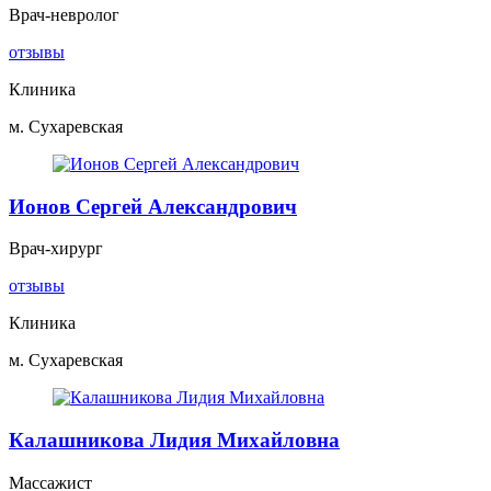
Врач-невролог
отзывы
Клиника
м. Сухаревская
Ионов Сергей Александрович
Врач-хирург
отзывы
Клиника
м. Сухаревская
Калашникова Лидия Михайловна
Массажист