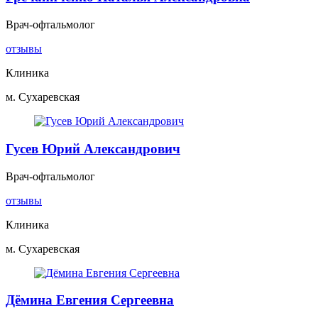
Врач-офтальмолог
отзывы
Клиника
м. Сухаревская
Гусев Юрий Александрович
Врач-офтальмолог
отзывы
Клиника
м. Сухаревская
Дёмина Евгения Сергеевна