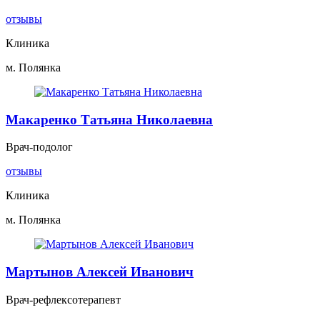
отзывы
Клиника
м. Полянка
Макаренко Татьяна Николаевна
Врач-подолог
отзывы
Клиника
м. Полянка
Мартынов Алексей Иванович
Врач-рефлексотерапевт