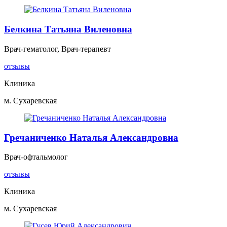
Белкина Татьяна Виленовна
Врач-гематолог, Врач-терапевт
отзывы
Клиника
м. Сухаревская
Гречаниченко Наталья Александровна
Врач-офтальмолог
отзывы
Клиника
м. Сухаревская