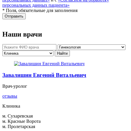
персональных данных пациента»
* Поля, обязательные для заполнения
Отправить
Наши врачи
Завалишин Евгений Витальевич
Врач-уролог
отзывы
Клиника
м. Сухаревская
м. Красные Ворота
м. Пролетарская