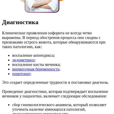
Диагностика
Клинические проявления оофорита не всегда четко
выражены. В период обострения процесса они сходны с
признаками острого живота, которые обнаруживаются при
таких патологиях, как:
воспаление аппендикса;
эндометриоз
;
воспаление кисты яичника;
внематочная беременность
;
перитонит
.
Это создает определенные трудности в постановке диагноза.
Проведение диагностики, которая подтверждает воспаление
яичников у пациентки, включает следующие обследования:
сбор гинекологического анамнеза, который позволяет
уточнить наличие имеющихся патологий,
диагностических вмешательств;