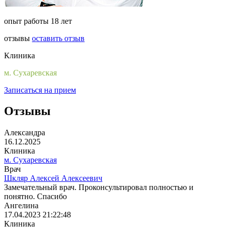
опыт работы 18 лет
отзывы
оставить отзыв
Клиника
м. Сухаревская
Записаться на прием
Отзывы
Александра
16.12.2025
Клиника
м. Сухаревская
Врач
Шкляр Алексей Алексеевич
Замечательный врач. Проконсультировал полностью и
понятно. Спасибо
Ангелина
17.04.2023 21:22:48
Клиника