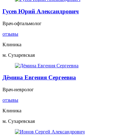
Гусев Юрий Александрович
Врач-офтальмолог
отзывы
Клиника
м. Сухаревская
Дёмина Евгения Сергеевна
Врач-невролог
отзывы
Клиника
м. Сухаревская