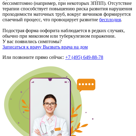
бессимптомно (например, при некоторых ЗППП). Отсутствие
терапии способствует повышению риска развития нарушения
проходимости маточных труб, вокруг яичников формируется
спаечный процесс, что провоцирует развитие
бесплодия
.
Подострая форма оофорита наблюдается в редких случаях,
обычно при микозном или туберкулезном поражении.
У вас появились симптомы?
Записаться к врачу
Вызвать врача на дом
Или позвоните прямо сейчас:
+7 (495) 649-88-78