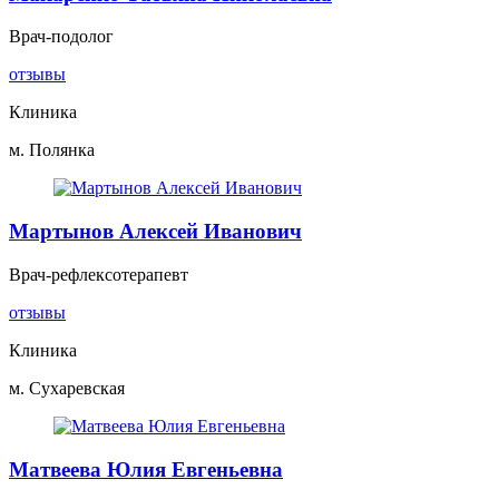
Врач-подолог
отзывы
Клиника
м. Полянка
Мартынов Алексей Иванович
Врач-рефлексотерапевт
отзывы
Клиника
м. Сухаревская
Матвеева Юлия Евгеньевна