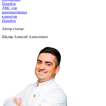
Перейти
ДМС для
корпоративных
клиентов
Перейти
Автор статьи:
Шкляр Алексей Алексеевич