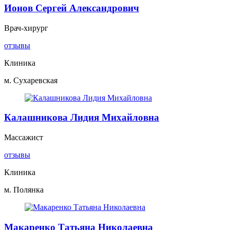
Ионов Сергей Александрович
Врач-хирург
отзывы
Клиника
м. Сухаревская
Калашникова Лидия Михайловна
Массажист
отзывы
Клиника
м. Полянка
Макаренко Татьяна Николаевна