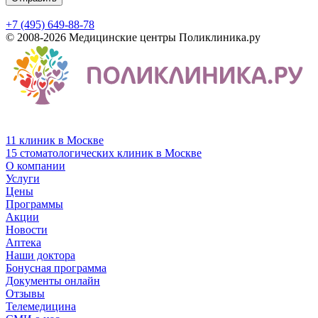
+7 (495) 649-88-78
© 2008-2026 Медицинские центры Поликлиника.ру
11 клиник в Москве
15 стоматологических клиник в Москве
О компании
Услуги
Цены
Программы
Акции
Новости
Аптека
Наши доктора
Бонусная программа
Документы онлайн
Отзывы
Телемедицина