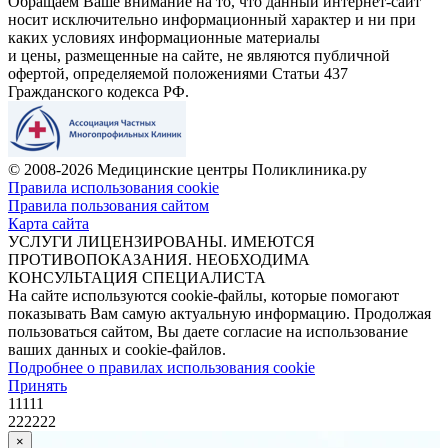
Обращаем Ваше внимание на то, что данный интернет-сайт
носит исключительно информационный характер и ни при
каких условиях информационные материалы
и цены, размещенные на сайте, не являются публичной
офертой, определяемой положениями Статьи 437
Гражданского кодекса РФ.
© 2008-2026 Медицинские центры Поликлиника.ру
Правила использования cookie
Правила пользования сайтом
Карта сайта
УСЛУГИ ЛИЦЕНЗИРОВАНЫ. ИМЕЮТСЯ
ПРОТИВОПОКАЗАНИЯ. НЕОБХОДИМА
КОНСУЛЬТАЦИЯ СПЕЦИАЛИСТА
На сайте используются cookie-файлы, которые помогают
показывать Вам самую актуальную информацию. Продолжая
пользоваться сайтом, Вы даете согласие на использование
ваших данных и cookie-файлов.
Подробнее о правилах использования cookie
Принять
11111
222222
×