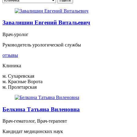
Завалишин Евгений Витальевич
Врач-уролог
Руководитель урологической службы
отзывы
Клиника
м. Сухаревская
м. Красные Ворота
м. Пролетарская
Белкина Татьяна Виленовна
Врач-гематолог, Врач-терапевт
Кандидат медицинских наук