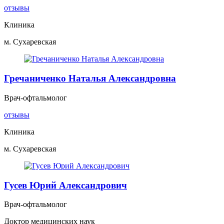
отзывы
Клиника
м. Сухаревская
Гречаниченко Наталья Александровна
Врач-офтальмолог
отзывы
Клиника
м. Сухаревская
Гусев Юрий Александрович
Врач-офтальмолог
Доктор медицинских наук