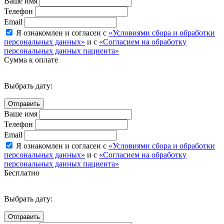
Ваше имя
Телефон
Email
Я ознакомлен и согласен с
«Условиями сбора и обработки
персональных данных»
и с
«Согласием на обработку
персональных данных пациента»
Сумма к оплате
Выбрать дату:
Ваше имя
Телефон
Email
Я ознакомлен и согласен с
«Условиями сбора и обработки
персональных данных»
и с
«Согласием на обработку
персональных данных пациента»
Бесплатно
Выбрать дату: