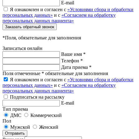
E-mail
Я ознакомлен и согласен с
«Условиями сбора и обработки
персональных данных»
и с
«Согласием на обработку
персональных данных пациента»
Заказать обратный звонок
*Поля, обязательные для заполнения
Записаться онлайн
Ваше имя *
Телефон *
Дата приема *
Поля отмеченные * обязательные для заполнения
Я ознакомлен и согласен с
«Условиями сбора и обработки
персональных данных»
и с
«Согласием на обработку
персональных данных пациента»
Подписаться на рассылку
E-mail
Тип приема
ДМС
Коммерческий
Пол
Мужской
Женский
Отправить