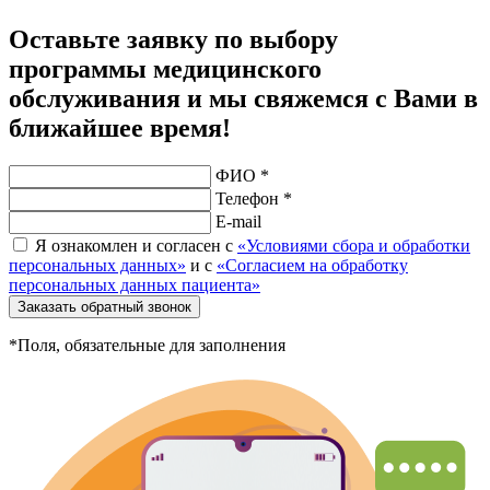
Оставьте заявку по выбору
программы медицинского
обслуживания и мы свяжемся с Вами в
ближайшее время!
ФИО *
Телефон *
E-mail
Я ознакомлен и согласен с
«Условиями сбора и обработки
персональных данных»
и с
«Согласием на обработку
персональных данных пациента»
Заказать обратный звонок
*Поля, обязательные для заполнения