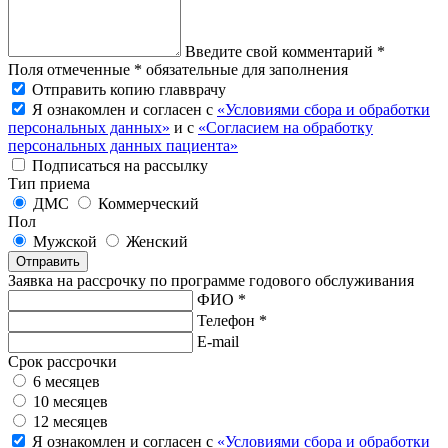
Введите свой комментарий *
Поля отмеченные * обязательные для заполнения
Отправить копию главврачу
Я ознакомлен и согласен с
«Условиями сбора и обработки
персональных данных»
и с
«Согласием на обработку
персональных данных пациента»
Подписаться на рассылку
Тип приема
ДМС
Коммерческий
Пол
Мужской
Женский
Отправить
Заявка на рассрочку по программе годового обслуживания
ФИО *
Телефон *
E-mail
Срок рассрочки
6 месяцев
10 месяцев
12 месяцев
Я ознакомлен и согласен с
«Условиями сбора и обработки