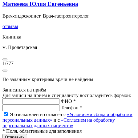
Матвеева Юлия Евгеньевна
Врач-эндоскопист, Врач-гастроэнтеролог
отзывы
Клиника
м. Пролетарская
1
/
777
По заданным критериям врачи не найдены
Записаться на приём
Для записи на приём к специалисту воспользуйтесь формой:
ФИО *
Телефон *
Я ознакомлен и согласен с
«Условиями сбора и обработки
персональных данных»
и с
«Согласием на обработку
персональных данных пациента»
* Поля, обязательные для заполнения
Отправить