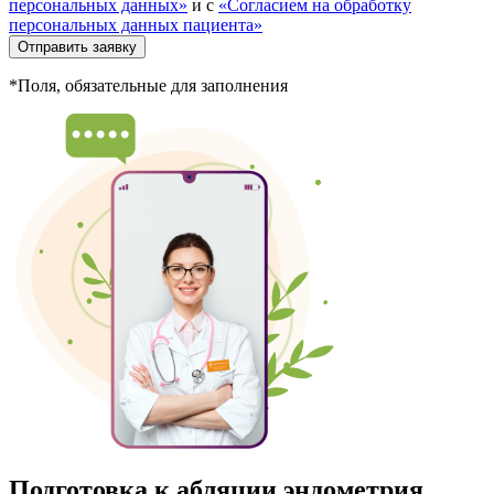
персональных данных»
и с
«Согласием на обработку
персональных данных пациента»
Отправить заявку
*Поля, обязательные для заполнения
Подготовка к абляции эндометрия