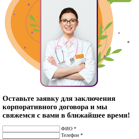
Оставьте заявку для заключения
корпоративного договора и мы
свяжемся с вами в ближайшее время!
ФИО *
Телефон *