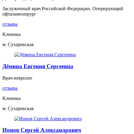
Заслуженный врач Российской Федерации. Оперирующий
офтальмохирург
отзывы
Клиника
м. Сухаревская
Дёмина Евгения Сергеевна
Врач-невролог
отзывы
Клиника
м. Сухаревская
Ионов Сергей Александрович