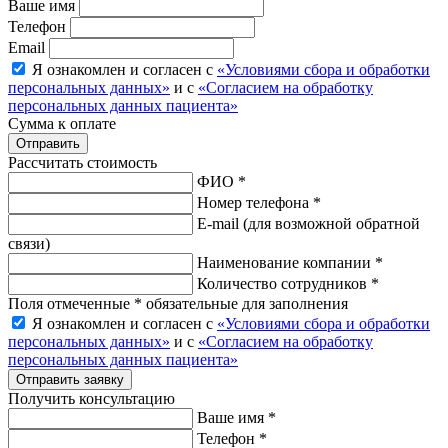
Ваше имя
Телефон
Email
Я ознакомлен и согласен с
«Условиями сбора и обработки
персональных данных»
и с
«Согласием на обработку
персональных данных пациента»
Сумма к оплате
Рассчитать стоимость
ФИО *
Номер телефона *
E-mail
(для возможной обратной
связи)
Наименование компании *
Количество сотрудников *
Поля отмеченные * обязательные для заполнения
Я ознакомлен и согласен с
«Условиями сбора и обработки
персональных данных»
и с
«Согласием на обработку
персональных данных пациента»
Отправить заявку
Получить консультацию
Ваше имя *
Телефон *