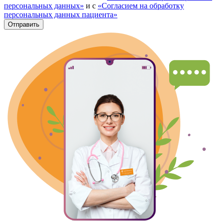
персональных данных»
и с
«Согласием на обработку
персональных данных пациента»
Отправить