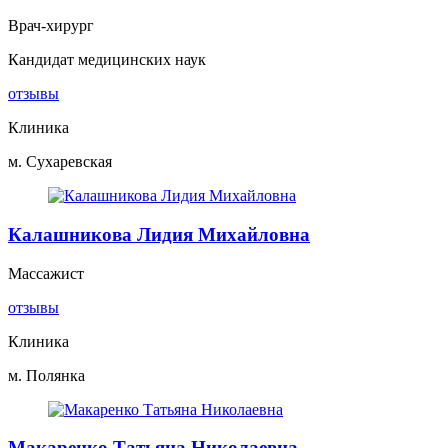
Врач-хирург
Кандидат медицинских наук
отзывы
Клиника
м. Сухаревская
Калашникова Лидия Михайловна
Массажист
отзывы
Клиника
м. Полянка
Макаренко Татьяна Николаевна