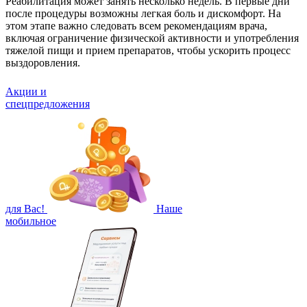
Реабилитация может занять несколько недель. В первые дни
после процедуры возможны легкая боль и дискомфорт. На
этом этапе важно следовать всем рекомендациям врача,
включая ограничение физической активности и употребления
тяжелой пищи и прием препаратов, чтобы ускорить процесс
выздоровления.
Акции и
спецпредложения
для Вас!
Наше
мобильное