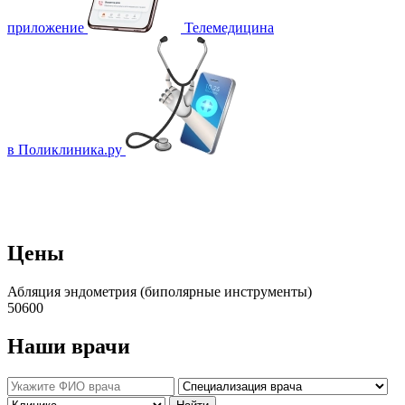
приложение
Телемедицина
в Поликлиника.ру
Цены
Абляция эндометрия (биполярные инструменты)
50600
Наши врачи