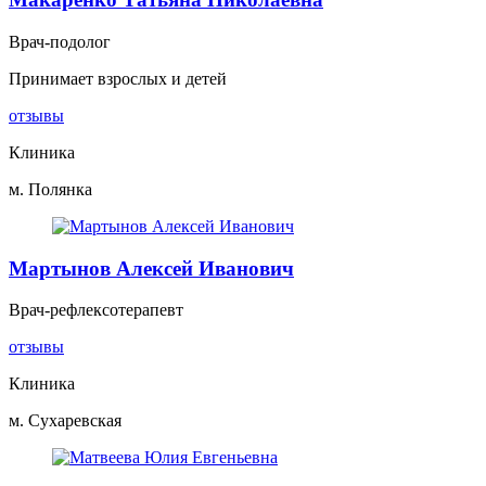
Врач-подолог
Принимает взрослых и детей
отзывы
Клиника
м. Полянка
Мартынов Алексей Иванович
Врач-рефлексотерапевт
отзывы
Клиника
м. Сухаревская