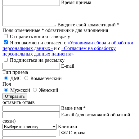
Время приема
Введите свой комментарий *
Поля отмеченные * обязательные для заполнения
Отправить копию главврачу
Я ознакомлен и согласен с
«Условиями сбора и обработки
персональных данных»
и с
«Согласием на обработку
персональных данных пациента»
Подписаться на рассылку
E-mail
Тип приема
ДМС
Коммерческий
Пол
Мужской
Женский
Отправить
оставить отзыв
Ваше имя *
E-mail
(для возможной обратной
связи)
Клиника
ФИО врача