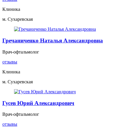
Клиника
м. Сухаревская
Гречаниченко Наталья Александровна
Врач-офтальмолог
отзывы
Клиника
м. Сухаревская
Гусев Юрий Александрович
Врач-офтальмолог
отзывы