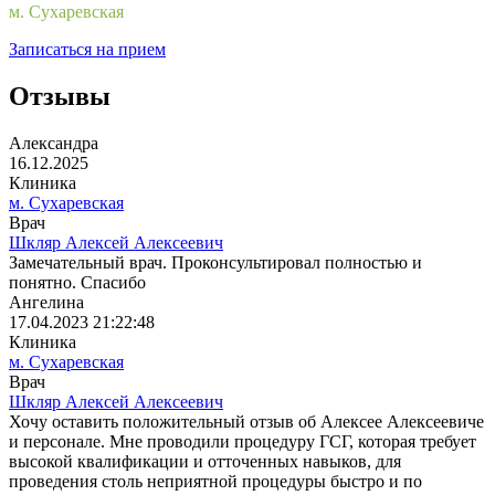
м. Сухаревская
Записаться на прием
Отзывы
Александра
16.12.2025
Клиника
м. Сухаревская
Врач
Шкляр Алексей Алексеевич
Замечательный врач. Проконсультировал полностью и
понятно. Спасибо
Ангелина
17.04.2023 21:22:48
Клиника
м. Сухаревская
Врач
Шкляр Алексей Алексеевич
Хочу оставить положительный отзыв об Алексее Алексеевиче
и персонале. Мне проводили процедуру ГСГ, которая требует
высокой квалификации и отточенных навыков, для
проведения столь неприятной процедуры быстро и по