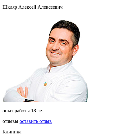
Шкляр Алексей Алексеевич
опыт работы 18 лет
отзывы
оставить отзыв
Клиника