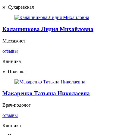
м. Сухаревская
Калашникова Лидия Михайловна
Массажист
отзывы
Клиника
м. Полянка
Макаренко Татьяна Николаевна
Врач-подолог
отзывы
Клиника