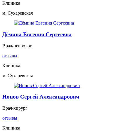
Клиника
м. Сухаревская
Дёмина Евгения Сергеевна
Врач-невролог
отзывы
Клиника
м. Сухаревская
Ионов Сергей Александрович
Врач-хирург
отзывы
Клиника