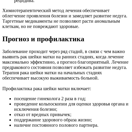
рецидива.
Химиотерапевтический метод лечения обеспечивает
облегчение проявления болезни и замедляет развитие недуга.
Таргетные медикаменты не позволяют расти аномальным
клеткам, но не повреждают здоровые.
Прогноз и профилактика
Заболевание проходит через ряд стадий, в связи с чем важно
выявить рак шейки матки на ранних стадиях, когда лечение
максимально эффективно, а прогноз благоприятный. Лечение
предракового состояния позволяет избежать развитие недуга.
Терапия рака шейки матки на начальных стадиях
обеспечивает высокую выживаемость больной.
Профилактика рака шейки матки включает:
посещение гинеколога 2 раза в год;
проведение кольпоскопии для оценки здоровья органа и
исключения болезни;
отказ от вредных привычек;
поддержание здорового образа жизни;
наличие постоянного полового партнера.