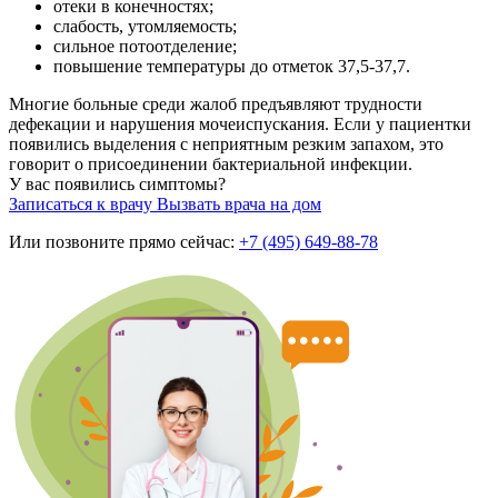
отеки в конечностях;
слабость, утомляемость;
сильное потоотделение;
повышение температуры до отметок 37,5-37,7.
Многие больные среди жалоб предъявляют трудности
дефекации и нарушения мочеиспускания. Если у пациентки
появились выделения с неприятным резким запахом, это
говорит о присоединении бактериальной инфекции.
У вас появились симптомы?
Записаться к врачу
Вызвать врача на дом
Или позвоните прямо сейчас:
+7 (495) 649-88-78