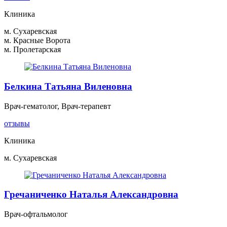
Клиника
м. Сухаревская
м. Красные Ворота
м. Пролетарская
Белкина Татьяна Виленовна
Врач-гематолог, Врач-терапевт
отзывы
Клиника
м. Сухаревская
Гречаниченко Наталья Александровна
Врач-офтальмолог