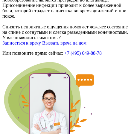
Присоединение инфекции приводит к более выраженной
боли, которой страдает пациентка во время движений и при
покое.
Снизить неприятные ощущения помогает лежачее состояние
на спине с согнутыми и слегка разведенными конечностями.
У вас появились симптомы?
Записаться к врачу
Вызвать врача на дом
Или позвоните прямо сейчас:
+7 (495) 649-88-78