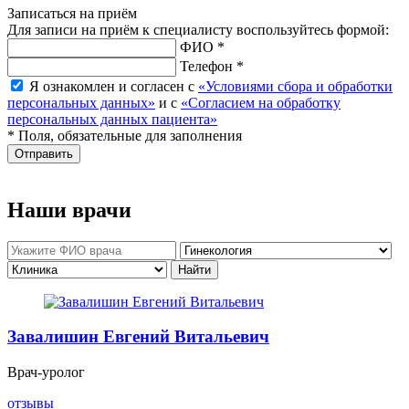
Записаться на приём
Для записи на приём к специалисту воспользуйтесь формой:
ФИО *
Телефон *
Я ознакомлен и согласен с
«Условиями сбора и обработки
персональных данных»
и с
«Согласием на обработку
персональных данных пациента»
* Поля, обязательные для заполнения
Отправить
Наши врачи
Завалишин Евгений Витальевич
Врач-уролог
отзывы