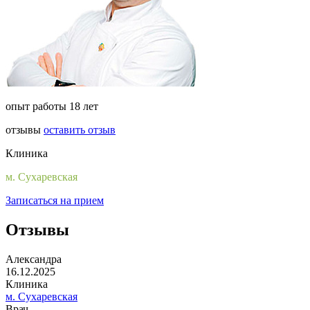
опыт работы 18 лет
отзывы
оставить отзыв
Клиника
м. Сухаревская
Записаться на прием
Отзывы
Александра
16.12.2025
Клиника
м. Сухаревская
Врач