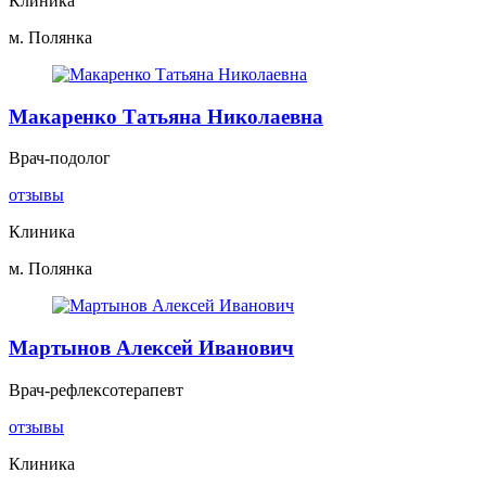
Клиника
м. Полянка
Макаренко Татьяна Николаевна
Врач-подолог
отзывы
Клиника
м. Полянка
Мартынов Алексей Иванович
Врач-рефлексотерапевт
отзывы
Клиника