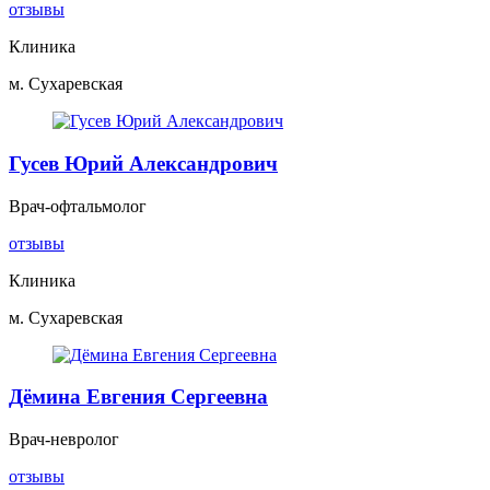
отзывы
Клиника
м. Сухаревская
Гусев Юрий Александрович
Врач-офтальмолог
отзывы
Клиника
м. Сухаревская
Дёмина Евгения Сергеевна
Врач-невролог
отзывы