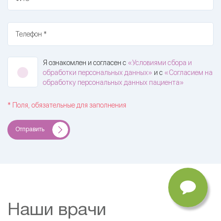
Телефон *
Я ознакомлен и согласен с
«Условиями сбора и
обработки персональных данных»
и с
«Согласием на
обработку персональных данных пациента»
* Поля, обязательные для заполнения
Отправить
Наши врачи