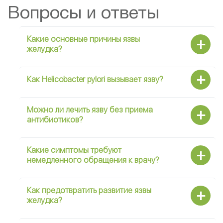
Вопросы и ответы
Какие основные причины язвы
желудка?
Как Helicobacter pylori вызывает язву?
Можно ли лечить язву без приема
антибиотиков?
Какие симптомы требуют
немедленного обращения к врачу?
Как предотвратить развитие язвы
желудка?