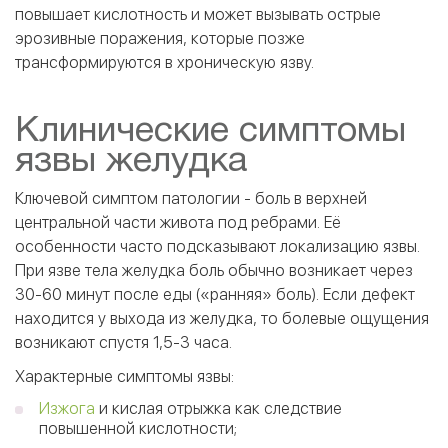
повышает кислотность и может вызывать острые
эрозивные поражения, которые позже
трансформируются в хроническую язву.
Клинические симптомы
язвы желудка
Ключевой симптом патологии - боль в верхней
центральной части живота под ребрами. Её
особенности часто подсказывают локализацию язвы.
При язве тела желудка боль обычно возникает через
30-60 минут после еды («ранняя» боль). Если дефект
находится у выхода из желудка, то болевые ощущения
возникают спустя 1,5-3 часа.
Характерные симптомы язвы:
Изжога
и кислая отрыжка как следствие
повышенной кислотности;