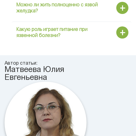
Можно ли жить полноценно с язвой
желудка?
Какую роль играет питание при
язвенной болезни?
Автор статьи:
Матвеева Юлия
Евгеньевна