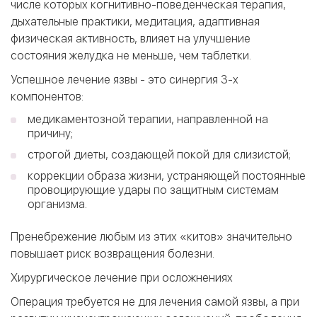
числе которых когнитивно-поведенческая терапия,
дыхательные практики, медитация, адаптивная
физическая активность, влияет на улучшение
состояния желудка не меньше, чем таблетки.
Успешное лечение язвы - это синергия 3-х
компонентов:
медикаментозной терапии, направленной на
причину;
строгой диеты, создающей покой для слизистой;
коррекции образа жизни, устраняющей постоянные
провоцирующие удары по защитным системам
организма.
Пренебрежение любым из этих «китов» значительно
повышает риск возвращения болезни.
Хирургическое лечение при осложнениях
Операция требуется не для лечения самой язвы, а при