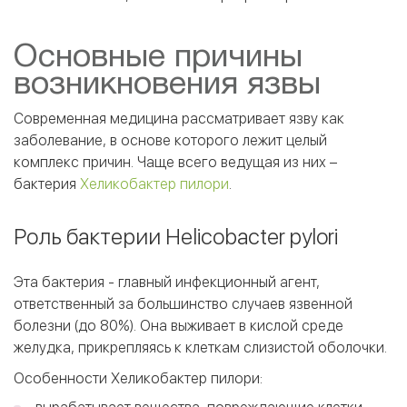
Основные причины
возникновения язвы
Современная медицина рассматривает язву как
заболевание, в основе которого лежит целый
комплекс причин. Чаще всего ведущая из них –
бактерия
Хеликобактер пилори
.
Роль бактерии Helicobacter pylori
Эта бактерия - главный инфекционный агент,
ответственный за большинство случаев язвенной
болезни (до 80%). Она выживает в кислой среде
желудка, прикрепляясь к клеткам слизистой оболочки.
Особенности Хеликобактер пилори: