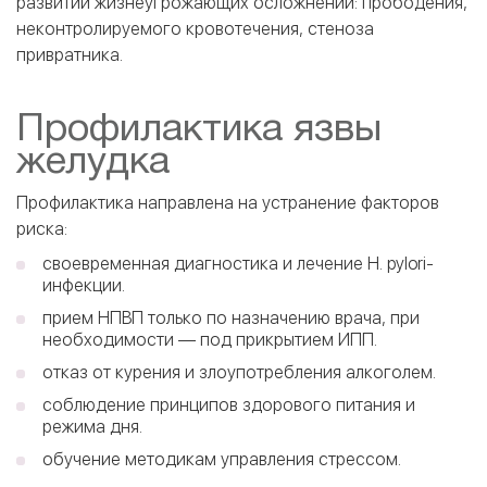
развитии жизнеугрожающих осложнений: прободения,
неконтролируемого кровотечения, стеноза
привратника.
Профилактика язвы
желудка
Профилактика направлена на устранение факторов
риска:
cвоевременная диагностика и лечение H. pylori-
инфекции.
прием НПВП только по назначению врача, при
необходимости — под прикрытием ИПП.
отказ от курения и злоупотребления алкоголем.
соблюдение принципов здорового питания и
режима дня.
обучение методикам управления стрессом.