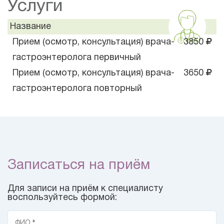
Услуги
Название
Прием (осмотр, консультация) врача-
3850
гастроэнтеролога первичный
Прием (осмотр, консультация) врача-
3650
гастроэнтеролога повторный
Записаться на приём
Для записи на приём к специалисту
воспользуйтесь формой:
ФИО *