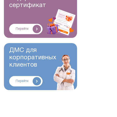
сертификат
Перейти
ДМС для
корпоративных
клиентов
Перейти