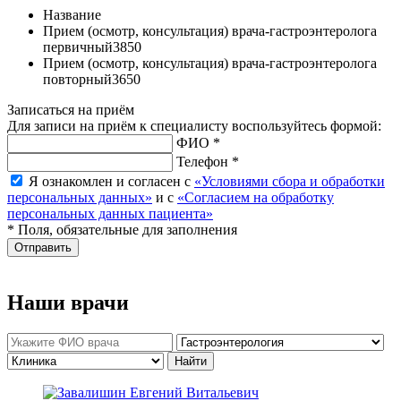
Название
Прием (осмотр, консультация) врача-гастроэнтеролога
первичный
3850
Прием (осмотр, консультация) врача-гастроэнтеролога
повторный
3650
Записаться на приём
Для записи на приём к специалисту воспользуйтесь формой:
ФИО *
Телефон *
Я ознакомлен и согласен с
«Условиями сбора и обработки
персональных данных»
и с
«Согласием на обработку
персональных данных пациента»
* Поля, обязательные для заполнения
Отправить
Наши врачи