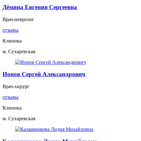
Дёмина Евгения Сергеевна
Врач-невролог
отзывы
Клиника
м. Сухаревская
Ионов Сергей Александрович
Врач-хирург
отзывы
Клиника
м. Сухаревская