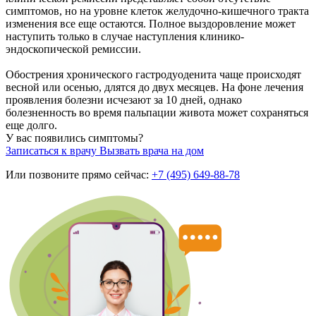
симптомов, но на уровне клеток желудочно-кишечного тракта
изменения все еще остаются. Полное выздоровление может
наступить только в случае наступления клинико-
эндоскопической ремиссии.
Обострения хронического гастродуоденита чаще происходят
весной или осенью, длятся до двух месяцев. На фоне лечения
проявления болезни исчезают за 10 дней, однако
болезненность во время пальпации живота может сохраняться
еще долго.
У вас появились симптомы?
Записаться к врачу
Вызвать врача на дом
Или позвоните прямо сейчас:
+7 (495) 649-88-78