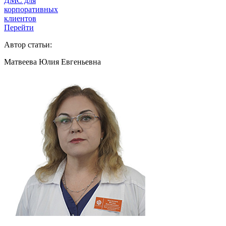
ДМС для
корпоративных
клиентов
Перейти
Автор статьи:
Матвеева Юлия Евгеньевна