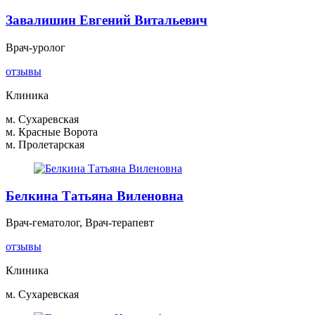
Завалишин Евгений Витальевич
Врач-уролог
отзывы
Клиника
м. Сухаревская
м. Красные Ворота
м. Пролетарская
Белкина Татьяна Виленовна
Врач-гематолог, Врач-терапевт
отзывы
Клиника
м. Сухаревская