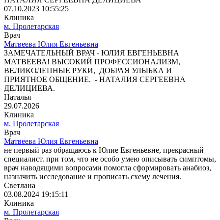
07.10.2023 10:55:25
Клиника
м. Пролетарская
Врач
Матвеева Юлия Евгеньевна
ЗАМЕЧАТЕЛЬНЫЙ ВРАЧ - ЮЛИЯ ЕВГЕНЬЕВНА
МАТВЕЕВА! ВЫСОКИЙ ПРОФЕССИОНАЛИЗМ,
ВЕЛИКОЛЕПНЫЕ РУКИ, ДОБРАЯ УЛЫБКА И
ПРИЯТНОЕ ОБЩЕНИЕ. - НАТАЛИЯ СЕРГЕЕВНА
ДЕЛИЦИЕВА.
Наталья
29.07.2026
Клиника
м. Пролетарская
Врач
Матвеева Юлия Евгеньевна
не первый раз обращаюсь к Юлие Евгеньевне, прекрасный
специалист. при том, что не особо умею описывать симптомы,
врач наводящими вопросами помогла сформировать анабиоз,
назначить исследование и прописать схему лечения.
Светлана
03.08.2024 19:15:11
Клиника
м. Пролетарская