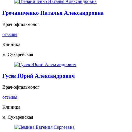
Гречаниченко Наталья Александровна
Врач-офтальмолог
отзывы
Клиника
м. Сухаревская
Гусев Юрий Александрович
Врач-офтальмолог
отзывы
Клиника
м. Сухаревская