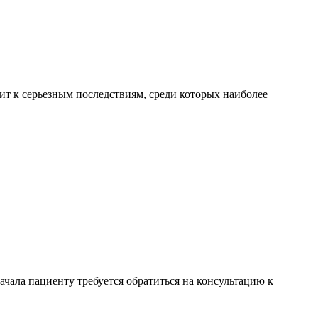
ит к серьезным последствиям, среди которых наиболее
чала пациенту требуется обратиться на консультацию к