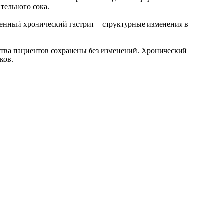
тельного сока.
енный хронический гастрит – структурные изменения в
ства пациентов сохранены без изменений. Хронический
ков.