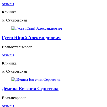
отзывы
Клиника
м. Сухаревская
Гусев Юрий Александрович
Врач-офтальмолог
отзывы
Клиника
м. Сухаревская
Дёмина Евгения Сергеевна
Врач-невролог
отзывы