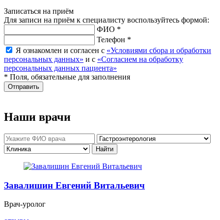
Записаться на приём
Для записи на приём к специалисту воспользуйтесь формой:
ФИО *
Телефон *
Я ознакомлен и согласен с
«Условиями сбора и обработки
персональных данных»
и с
«Согласием на обработку
персональных данных пациента»
* Поля, обязательные для заполнения
Отправить
Наши врачи
Завалишин Евгений Витальевич
Врач-уролог