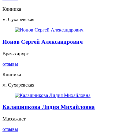
Клиника
м. Сухаревская
Ионов Сергей Александрович
Врач-хирург
отзывы
Клиника
м. Сухаревская
Калашникова Лидия Михайловна
Массажист
отзывы