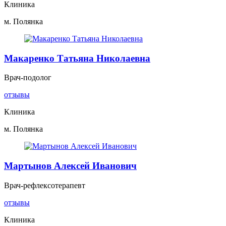
Клиника
м. Полянка
Макаренко Татьяна Николаевна
Врач-подолог
отзывы
Клиника
м. Полянка
Мартынов Алексей Иванович
Врач-рефлексотерапевт
отзывы
Клиника