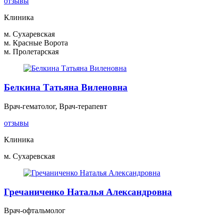
отзывы
Клиника
м. Сухаревская
м. Красные Ворота
м. Пролетарская
Белкина Татьяна Виленовна
Врач-гематолог, Врач-терапевт
отзывы
Клиника
м. Сухаревская
Гречаниченко Наталья Александровна
Врач-офтальмолог