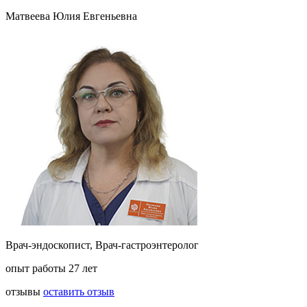
Матвеева Юлия Евгеньевна
Врач-эндоскопист, Врач-гастроэнтеролог
опыт работы 27 лет
отзывы
оставить отзыв