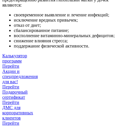
являются:
своевременное выявление и лечение инфекций;
исключение вредных привычек;
отказ от диет;
сбалансированное питание;
восполнение витаминно-минеральных дефицитов;
снижение влияния стресса;
поддержание физической активности.
Калькулятор
программ
Перейти
Акции и
спецпредложения
для вас!
Перейти
Подарочный
сертификат
Перейти
ДМС для
корпоративных
клиентов
Перейти