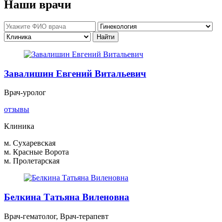
Наши врачи
Завалишин Евгений Витальевич
Врач-уролог
отзывы
Клиника
м. Сухаревская
м. Красные Ворота
м. Пролетарская
Белкина Татьяна Виленовна
Врач-гематолог, Врач-терапевт