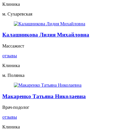
Клиника
м. Сухаревская
Калашникова Лидия Михайловна
Массажист
отзывы
Клиника
м. Полянка
Макаренко Татьяна Николаевна
Врач-подолог
отзывы
Клиника