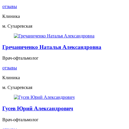
отзывы
Клиника
м. Сухаревская
Гречаниченко Наталья Александровна
Врач-офтальмолог
отзывы
Клиника
м. Сухаревская
Гусев Юрий Александрович
Врач-офтальмолог