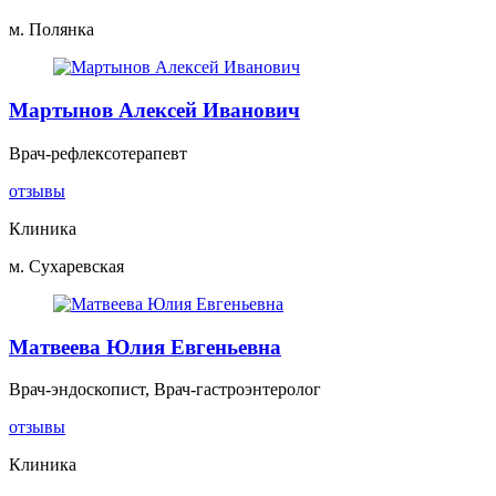
м. Полянка
Мартынов Алексей Иванович
Врач-рефлексотерапевт
отзывы
Клиника
м. Сухаревская
Матвеева Юлия Евгеньевна
Врач-эндоскопист, Врач-гастроэнтеролог
отзывы
Клиника