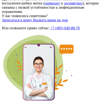
воспаления шейки матки (
цервицит
и
эндометрит
), которые
связаны с низкой устойчивостью к инфекционным
поражениям.
У вас появились симптомы?
Записаться к врачу
Вызвать врача на дом
Или позвоните прямо сейчас:
+7 (495) 649-88-78