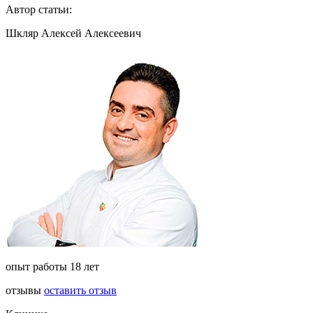
Автор статьи:
Шкляр Алексей Алексеевич
опыт работы 18 лет
отзывы
оставить отзыв