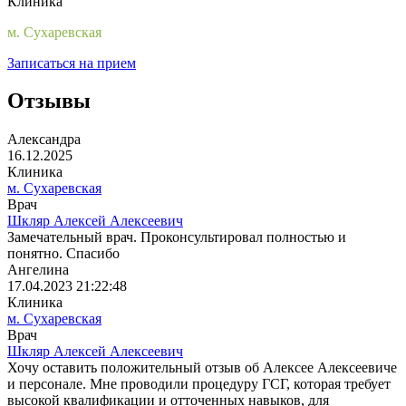
Клиника
м. Сухаревская
Записаться на прием
Отзывы
Александра
16.12.2025
Клиника
м. Сухаревская
Врач
Шкляр Алексей Алексеевич
Замечательный врач. Проконсультировал полностью и
понятно. Спасибо
Ангелина
17.04.2023 21:22:48
Клиника
м. Сухаревская
Врач
Шкляр Алексей Алексеевич
Хочу оставить положительный отзыв об Алексее Алексеевиче
и персонале. Мне проводили процедуру ГСГ, которая требует
высокой квалификации и отточенных навыков, для