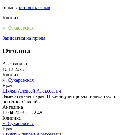
отзывы
оставить отзыв
Клиника
м. Сухаревская
Записаться на прием
Отзывы
Александра
16.12.2025
Клиника
м. Сухаревская
Врач
Шкляр Алексей Алексеевич
Замечательный врач. Проконсультировал полностью и
понятно. Спасибо
Ангелина
17.04.2023 21:22:48
Клиника
м. Сухаревская
Врач
Шкляр Алексей Алексеевич