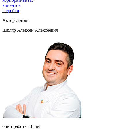
корпоративных
клиентов
Перейти
Автор статьи:
Шкляр Алексей Алексеевич
опыт работы 18 лет