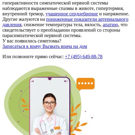
гиперактивности симпатической нервной системы
наблюдаются выраженные спазмы в животе, гипертермия,
внутренний тремор,
учащенное сердцебиение
и напряжение.
Другие жалуются на
пониженные показатели артериального
давления
, снижение температуры тела, вялость,
апатию
, что
свидетельствует о преобладании проявлений со стороны
парасимпатической нервной системы.
У вас появились симптомы?
Записаться к врачу
Вызвать врача на дом
Или позвоните прямо сейчас:
+7 (495) 649-88-78