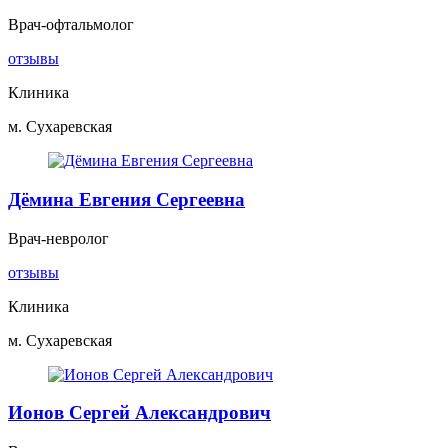
Врач-офтальмолог
отзывы
Клиника
м. Сухаревская
Дёмина Евгения Сергеевна
Врач-невролог
отзывы
Клиника
м. Сухаревская
Ионов Сергей Александрович