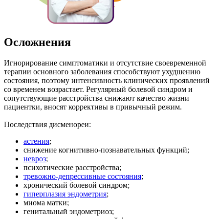
Осложнения
Игнорирование симптоматики и отсутствие своевременной
терапии основного заболевания способствуют ухудшению
состояния, поэтому интенсивность клинических проявлений
со временем возрастает. Регулярный болевой синдром и
сопутствующие расстройства снижают качество жизни
пациентки, вносят коррективы в привычный режим.
Последствия дисменореи:
астения
;
снижение когнитивно-познавательных функций;
невроз
;
психотические расстройства;
тревожно-депрессивные состояния
;
хронический болевой синдром;
гиперплазия эндометрия
;
миома матки;
генитальный эндометриоз;