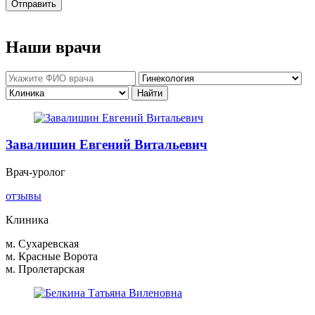
Отправить
Наши врачи
Завалишин Евгений Витальевич
Врач-уролог
отзывы
Клиника
м. Сухаревская
м. Красные Ворота
м. Пролетарская