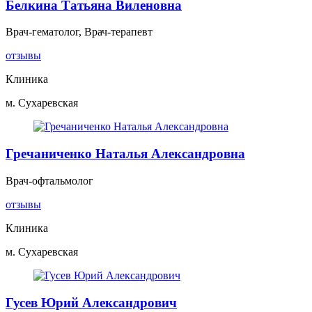
Белкина Татьяна Виленовна
Врач-гематолог, Врач-терапевт
отзывы
Клиника
м. Сухаревская
Гречаниченко Наталья Александровна
Врач-офтальмолог
отзывы
Клиника
м. Сухаревская
Гусев Юрий Александрович