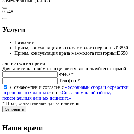
Замечательный Доктор!
01
/48
Услуги
Название
Прием, консультация врача-маммолога первичный
3850
Прием, консультация врача-маммолога повторный
3650
Записаться на приём
Для записи на приём к специалисту воспользуйтесь формой:
ФИО *
Телефон *
Я ознакомлен и согласен с
«Условиями сбора и обработки
персональных данных»
и с
«Согласием на обработку
персональных данных пациента»
* Поля, обязательные для заполнения
Отправить
Наши врачи