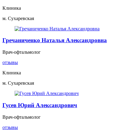
Клиника
м. Сухаревская
Гречаниченко Наталья Александровна
Врач-офтальмолог
отзывы
Клиника
м. Сухаревская
Гусев Юрий Александрович
Врач-офтальмолог
отзывы