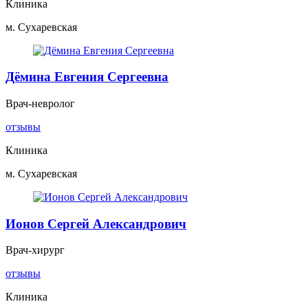
Клиника
м. Сухаревская
Дёмина Евгения Сергеевна
Врач-невролог
отзывы
Клиника
м. Сухаревская
Ионов Сергей Александрович
Врач-хирург
отзывы
Клиника