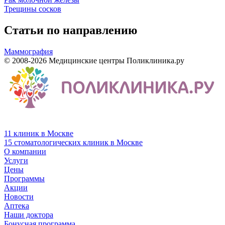
Трещины сосков
Статьи по направлению
Маммография
© 2008-2026 Медицинские центры Поликлиника.ру
11 клиник в Москве
15 стоматологических клиник в Москве
О компании
Услуги
Цены
Программы
Акции
Новости
Аптека
Наши доктора
Бонусная программа