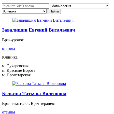
Завалишин Евгений Витальевич
Врач-уролог
отзывы
Клиника
м. Сухаревская
м. Красные Ворота
м. Пролетарская
Белкина Татьяна Виленовна
Врач-гематолог, Врач-терапевт
отзывы