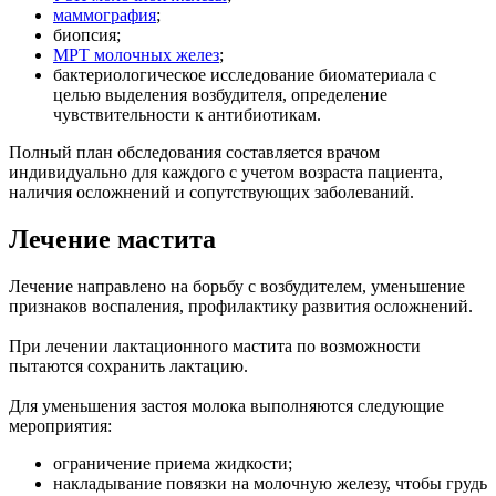
маммография
;
биопсия;
МРТ молочных желез
;
бактериологическое исследование биоматериала с
целью выделения возбудителя, определение
чувствительности к антибиотикам.
Полный план обследования составляется врачом
индивидуально для каждого с учетом возраста пациента,
наличия осложнений и сопутствующих заболеваний.
Лечение мастита
Лечение направлено на борьбу с возбудителем, уменьшение
признаков воспаления, профилактику развития осложнений.
При лечении лактационного мастита по возможности
пытаются сохранить лактацию.
Для уменьшения застоя молока выполняются следующие
мероприятия:
ограничение приема жидкости;
накладывание повязки на молочную железу, чтобы грудь