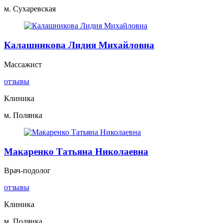
м. Сухаревская
Калашникова Лидия Михайловна
Массажист
отзывы
Клиника
м. Полянка
Макаренко Татьяна Николаевна
Врач-подолог
отзывы
Клиника
м. Полянка