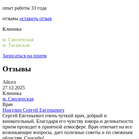
опыт работы 33 года
отзывы
оставить отзыв
Клиника
м. Смоленская
м. Таганская
Записаться на прием
Отзывы
Айсел
27.12.2025
Клиника
м. Смоленская
Врач
Никулин Сергей Евгеньевич
Сергей Евгеньевич очень чуткий врач, добрый и
внимательный. Благодаря его чувству юмора и деликатности
прием проходит в приятной атмосфере. Врач отвечает на все
возникающие вопросы, дает полезные советы и по смежным
областям. Спасибо!