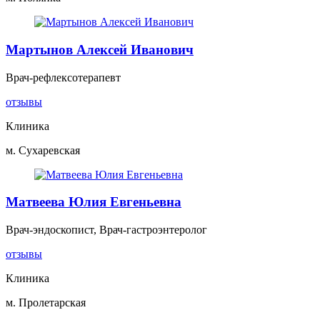
Мартынов Алексей Иванович
Врач-рефлексотерапевт
отзывы
Клиника
м. Сухаревская
Матвеева Юлия Евгеньевна
Врач-эндоскопист, Врач-гастроэнтеролог
отзывы
Клиника
м. Пролетарская