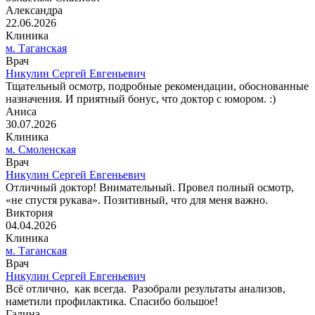
Александра
22.06.2026
Клиника
м. Таганская
Врач
Никулин Сергей Евгеньевич
Тщательный осмотр, подробные рекомендации, обоснованные
назначения. И приятный бонус, что доктор с юмором. :)
Аниса
30.07.2026
Клиника
м. Смоленская
Врач
Никулин Сергей Евгеньевич
Отличный доктор! Внимательный. Провел полный осмотр,
«не спустя рукава». Позитивный, что для меня важно.
Виктория
04.04.2026
Клиника
м. Таганская
Врач
Никулин Сергей Евгеньевич
Всё отлично, как всегда. Разобрали результаты анализов,
наметили профилактика. Спасибо большое!
Галина