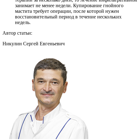
занимает не менее недели. Купирование гнойного
мастита требует операции, после которой нужен
восстановительный период в течение нескольких
недель.
Автор статьи:
Никулин Сергей Евгеньевич