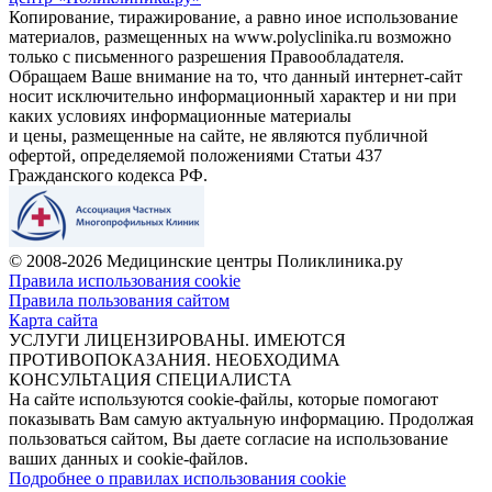
Копирование, тиражирование, а равно иное использование
материалов, размещенных на www.polyclinika.ru возможно
только с письменного разрешения Правообладателя.
Обращаем Ваше внимание на то, что данный интернет-сайт
носит исключительно информационный характер и ни при
каких условиях информационные материалы
и цены, размещенные на сайте, не являются публичной
офертой, определяемой положениями Статьи 437
Гражданского кодекса РФ.
© 2008-2026 Медицинские центры Поликлиника.ру
Правила использования cookie
Правила пользования сайтом
Карта сайта
УСЛУГИ ЛИЦЕНЗИРОВАНЫ. ИМЕЮТСЯ
ПРОТИВОПОКАЗАНИЯ. НЕОБХОДИМА
КОНСУЛЬТАЦИЯ СПЕЦИАЛИСТА
На сайте используются cookie-файлы, которые помогают
показывать Вам самую актуальную информацию. Продолжая
пользоваться сайтом, Вы даете согласие на использование
ваших данных и cookie-файлов.
Подробнее о правилах использования cookie