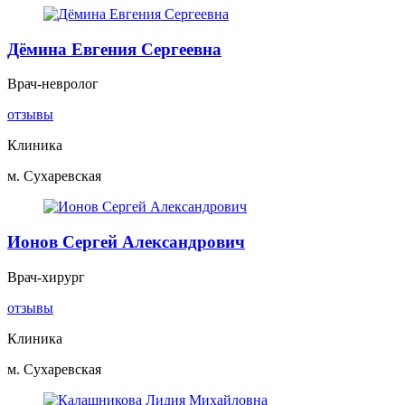
Дёмина Евгения Сергеевна
Врач-невролог
отзывы
Клиника
м. Сухаревская
Ионов Сергей Александрович
Врач-хирург
отзывы
Клиника
м. Сухаревская