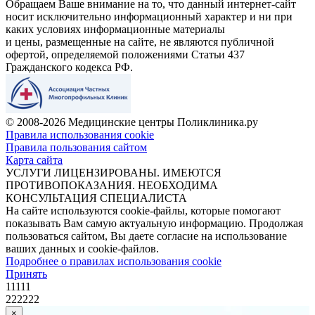
Обращаем Ваше внимание на то, что данный интернет-сайт
носит исключительно информационный характер и ни при
каких условиях информационные материалы
и цены, размещенные на сайте, не являются публичной
офертой, определяемой положениями Статьи 437
Гражданского кодекса РФ.
© 2008-2026 Медицинские центры Поликлиника.ру
Правила использования cookie
Правила пользования сайтом
Карта сайта
УСЛУГИ ЛИЦЕНЗИРОВАНЫ. ИМЕЮТСЯ
ПРОТИВОПОКАЗАНИЯ. НЕОБХОДИМА
КОНСУЛЬТАЦИЯ СПЕЦИАЛИСТА
На сайте используются cookie-файлы, которые помогают
показывать Вам самую актуальную информацию. Продолжая
пользоваться сайтом, Вы даете согласие на использование
ваших данных и cookie-файлов.
Подробнее о правилах использования cookie
Принять
11111
222222
×