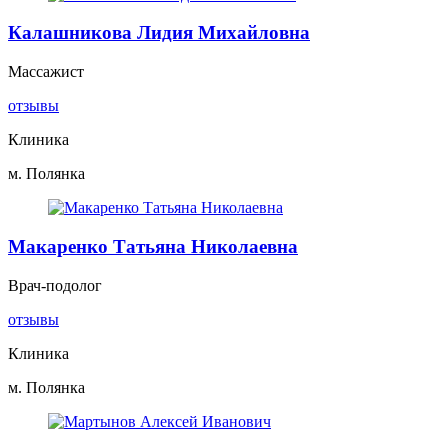
Калашникова Лидия Михайловна
Массажист
отзывы
Клиника
м. Полянка
Макаренко Татьяна Николаевна
Врач-подолог
отзывы
Клиника
м. Полянка