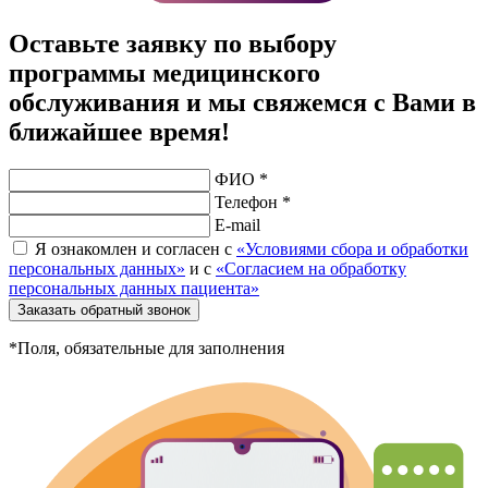
Оставьте заявку по выбору
программы медицинского
обслуживания и мы свяжемся с Вами в
ближайшее время!
ФИО *
Телефон *
E-mail
Я ознакомлен и согласен с
«Условиями сбора и обработки
персональных данных»
и с
«Согласием на обработку
персональных данных пациента»
Заказать обратный звонок
*Поля, обязательные для заполнения