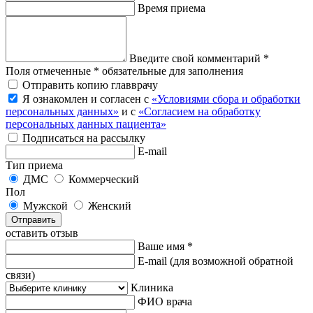
Время приема
Введите свой комментарий *
Поля отмеченные * обязательные для заполнения
Отправить копию главврачу
Я ознакомлен и согласен с
«Условиями сбора и обработки
персональных данных»
и с
«Согласием на обработку
персональных данных пациента»
Подписаться на рассылку
E-mail
Тип приема
ДМС
Коммерческий
Пол
Мужской
Женский
Отправить
оставить отзыв
Ваше имя *
E-mail
(для возможной обратной
связи)
Клиника
ФИО врача