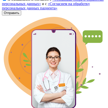
персональных данных»
и с
«Согласием на обработку
персональных данных пациента»
Отправить