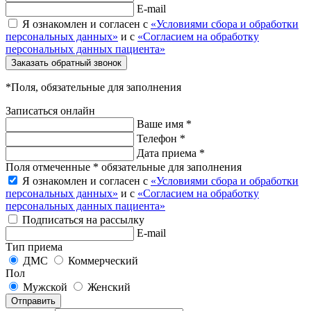
E-mail
Я ознакомлен и согласен с
«Условиями сбора и обработки
персональных данных»
и с
«Согласием на обработку
персональных данных пациента»
Заказать обратный звонок
*Поля, обязательные для заполнения
Записаться онлайн
Ваше имя *
Телефон *
Дата приема *
Поля отмеченные * обязательные для заполнения
Я ознакомлен и согласен с
«Условиями сбора и обработки
персональных данных»
и с
«Согласием на обработку
персональных данных пациента»
Подписаться на рассылку
E-mail
Тип приема
ДМС
Коммерческий
Пол
Мужской
Женский
Отправить