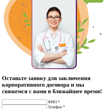
Оставьте заявку для заключения
корпоративного договора и мы
свяжемся с вами в ближайшее время!
ФИО *
Телефон *