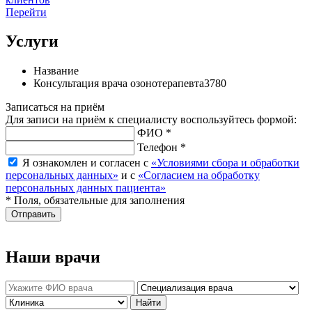
Перейти
Услуги
Название
Консультация врача озонотерапевта
3780
Записаться на приём
Для записи на приём к специалисту воспользуйтесь формой:
ФИО *
Телефон *
Я ознакомлен и согласен с
«Условиями сбора и обработки
персональных данных»
и с
«Согласием на обработку
персональных данных пациента»
* Поля, обязательные для заполнения
Отправить
Наши врачи