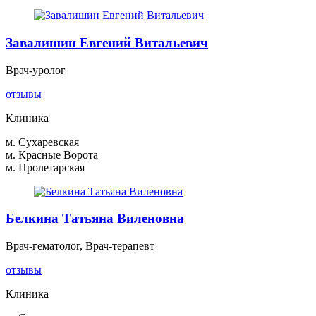
Завалишин Евгений Витальевич
Врач-уролог
отзывы
Клиника
м. Сухаревская
м. Красные Ворота
м. Пролетарская
Белкина Татьяна Виленовна
Врач-гематолог, Врач-терапевт
отзывы
Клиника