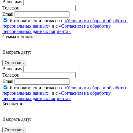
Ваше имя
Телефон
Email
Я ознакомлен и согласен с
«Условиями сбора и обработки
персональных данных»
и с
«Согласием на обработку
персональных данных пациента»
Сумма к оплате
Выбрать дату:
Ваше имя
Телефон
Email
Я ознакомлен и согласен с
«Условиями сбора и обработки
персональных данных»
и с
«Согласием на обработку
персональных данных пациента»
Бесплатно
Выбрать дату: