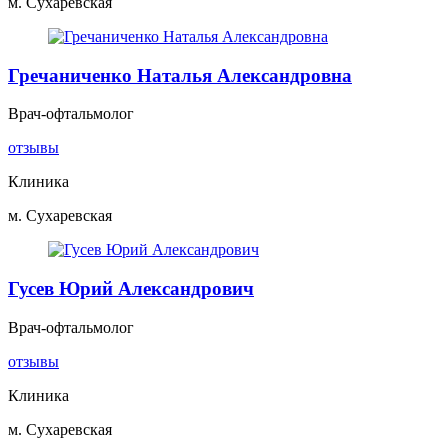
м. Сухаревская
Гречаниченко Наталья Александровна
Врач-офтальмолог
отзывы
Клиника
м. Сухаревская
Гусев Юрий Александрович
Врач-офтальмолог
отзывы
Клиника
м. Сухаревская