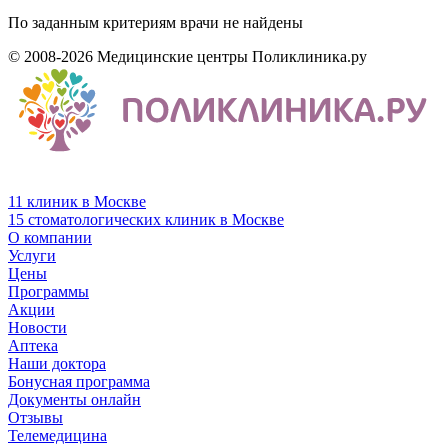
По заданным критериям врачи не найдены
© 2008-2026 Медицинские центры Поликлиника.ру
11 клиник в Москве
15 стоматологических клиник в Москве
О компании
Услуги
Цены
Программы
Акции
Новости
Аптека
Наши доктора
Бонусная программа
Документы онлайн
Отзывы
Телемедицина