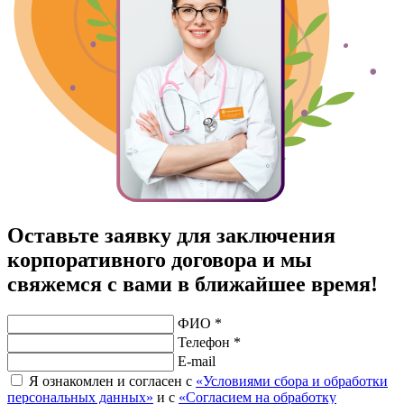
Оставьте заявку для заключения
корпоративного договора и мы
свяжемся с вами в ближайшее время!
ФИО *
Телефон *
E-mail
Я ознакомлен и согласен с
«Условиями сбора и обработки
персональных данных»
и с
«Согласием на обработку