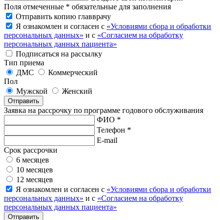
Поля отмеченные * обязательные для заполнения
Отправить копию главврачу
Я ознакомлен и согласен с
«Условиями сбора и обработки
персональных данных»
и с
«Согласием на обработку
персональных данных пациента»
Подписаться на рассылку
Тип приема
ДМС
Коммерческий
Пол
Мужской
Женский
Отправить
Заявка на рассрочку по программе годового обслуживания
ФИО *
Телефон *
E-mail
Срок рассрочки
6 месяцев
10 месяцев
12 месяцев
Я ознакомлен и согласен с
«Условиями сбора и обработки
персональных данных»
и с
«Согласием на обработку
персональных данных пациента»
Отправить