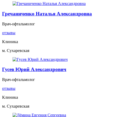
Гречаниченко Наталья Александровна
Врач-офтальмолог
отзывы
Клиника
м. Сухаревская
Гусев Юрий Александрович
Врач-офтальмолог
отзывы
Клиника
м. Сухаревская