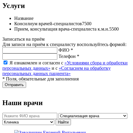
Услуги
Название
Консилиум врачей-специалистов
7500
Прием, консультация врача-специалиста к.м.н.
5500
Записаться на приём
Для записи на приём к специалисту воспользуйтесь формой:
ФИО *
Телефон *
Я ознакомлен и согласен с
«Условиями сбора и обработки
персональных данных»
и с
«Согласием на обработку
персональных данных пациента»
* Поля, обязательные для заполнения
Отправить
Наши врачи