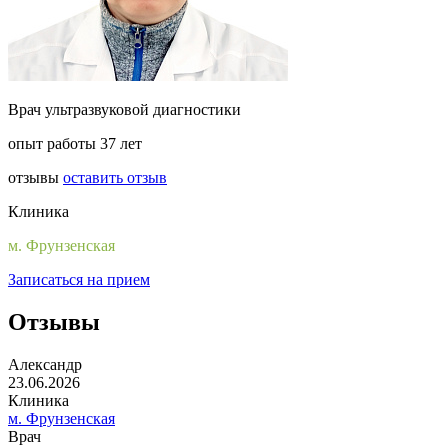
Врач ультразвуковой диагностики
опыт работы 37 лет
отзывы
оставить отзыв
Клиника
м. Фрунзенская
Записаться на прием
Отзывы
Александр
23.06.2026
Клиника
м. Фрунзенская
Врач