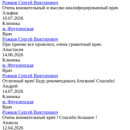
Рожков Сергей Викторович
Очень внимательный и высоко квалифицированный врач.
Альфия
10.07.2026
Клиника
м. Фрунзенская
Врач
Рожков Сергей Викторович
При приеме все прояснил, очень грамотный врач.
Анастасия
14.06.2026
Клиника
м. Фрунзенская
Врач
Рожков Сергей Викторович
Отличный врач! Буду рекомендовать близким! Спасибо!
Андрей
14.07.2026
Клиника
м. Фрунзенская
Врач
Рожков Сергей Викторович
Очень внимательный врвч ! Спасибо большое !
Анжела
12.04.2026