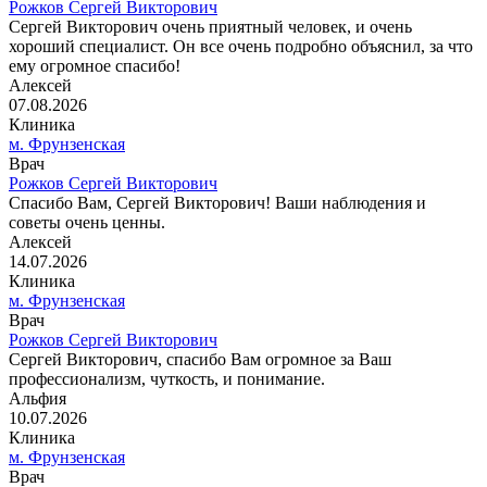
Рожков Сергей Викторович
Сергей Викторович очень приятный человек, и очень
хороший специалист. Он все очень подробно объяснил, за что
ему огромное спасибо!
Алексей
07.08.2026
Клиника
м. Фрунзенская
Врач
Рожков Сергей Викторович
Спасибо Вам, Сергей Викторович! Ваши наблюдения и
советы очень ценны.
Алексей
14.07.2026
Клиника
м. Фрунзенская
Врач
Рожков Сергей Викторович
Сергей Викторович, спасибо Вам огромное за Ваш
профессионализм, чуткость, и понимание.
Альфия
10.07.2026
Клиника
м. Фрунзенская
Врач