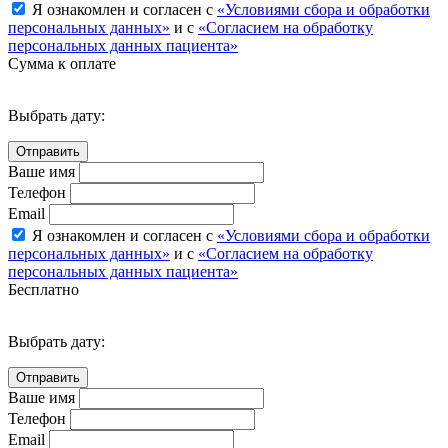
Я ознакомлен и согласен с
«Условиями сбора и обработки
персональных данных»
и с
«Согласием на обработку
персональных данных пациента»
Сумма к оплате
Выбрать дату:
Ваше имя
Телефон
Email
Я ознакомлен и согласен с
«Условиями сбора и обработки
персональных данных»
и с
«Согласием на обработку
персональных данных пациента»
Бесплатно
Выбрать дату:
Ваше имя
Телефон
Email