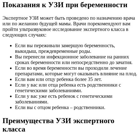
Показания к УЗИ при беременности
Экспертное УЗИ может быть проведено по назначению врача
или по желанию будущей мамы. Врачи порекомендуют вам
пройти ультразвуковое исследование экспертного класса в
следующих случаях:
Если вы переживали замершую беременность,
выкидыш, преждевременные роды.
Вы перенесли инфекционное заболевание на ранних
сроках беременности или непосредственно до зачатия.
Если во время беременности вы проходили лечение
препаратами, которые могут оказывать влияние на плод.
Если вам или отцу ребенка более 35 лет.
Если у вас или отца ребенка есть родственники с
генетическими заболеваниями.
Если у вас уже есть ребенок с генетическими
заболеваниями.
Если вы с отцом ребенка – родственники.
Преимущества УЗИ экспертного
класса