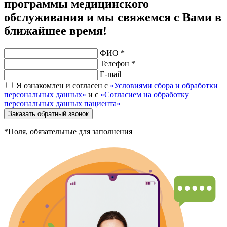
программы медицинского
обслуживания и мы свяжемся с Вами в
ближайшее время!
ФИО *
Телефон *
E-mail
Я ознакомлен и согласен с
«Условиями сбора и обработки
персональных данных»
и с
«Согласием на обработку
персональных данных пациента»
Заказать обратный звонок
*Поля, обязательные для заполнения