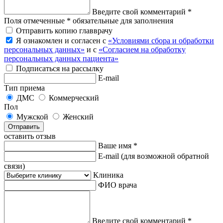
Введите свой комментарий *
Поля отмеченные * обязательные для заполнения
Отправить копию главврачу
Я ознакомлен и согласен с
«Условиями сбора и обработки
персональных данных»
и с
«Согласием на обработку
персональных данных пациента»
Подписаться на рассылку
E-mail
Тип приема
ДМС
Коммерческий
Пол
Мужской
Женский
Отправить
оставить отзыв
Ваше имя *
E-mail
(для возможной обратной
связи)
Клиника
ФИО врача
Введите свой комментарий *