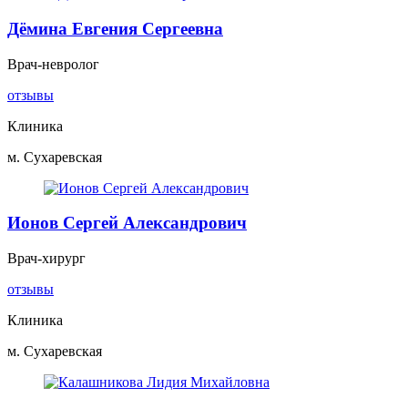
Дёмина Евгения Сергеевна
Врач-невролог
отзывы
Клиника
м. Сухаревская
Ионов Сергей Александрович
Врач-хирург
отзывы
Клиника
м. Сухаревская