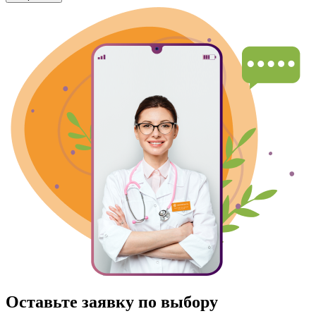
Оставьте заявку по выбору