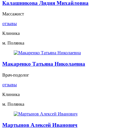
Калашникова Лидия Михайловна
Массажист
отзывы
Клиника
м. Полянка
Макаренко Татьяна Николаевна
Врач-подолог
отзывы
Клиника
м. Полянка
Мартынов Алексей Иванович