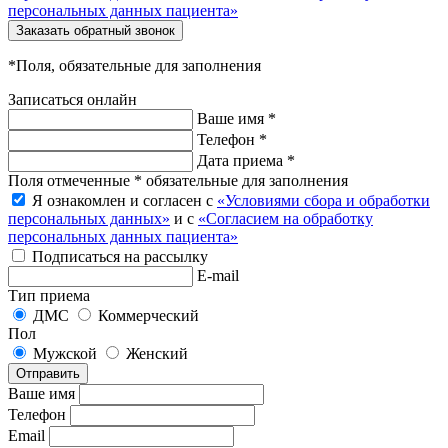
персональных данных пациента»
Заказать обратный звонок
*Поля, обязательные для заполнения
Записаться онлайн
Ваше имя *
Телефон *
Дата приема *
Поля отмеченные * обязательные для заполнения
Я ознакомлен и согласен с
«Условиями сбора и обработки
персональных данных»
и с
«Согласием на обработку
персональных данных пациента»
Подписаться на рассылку
E-mail
Тип приема
ДМС
Коммерческий
Пол
Мужской
Женский
Отправить
Ваше имя
Телефон
Email