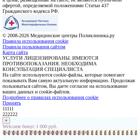
офертой, определяемой положениями Статьи 437
Гражданского кодекса РФ.
© 2008-2026 Медицинские центры Поликлиника.ру
Правила использования cookie
Правила пользования сайтом
Карта сайта
УСЛУГИ ЛИЦЕНЗИРОВАНЫ. ИМЕЮТСЯ
ПРОТИВОПОКАЗАНИЯ. НЕОБХОДИМА
КОНСУЛЬТАЦИЯ СПЕЦИАЛИСТА
На сайте используются cookie-файлы, которые помогают
показывать Вам самую актуальную информацию. Продолжая
пользоваться сайтом, Вы даете согласие на использование
ваших данных и cookie-файлов.
Подробнее о правилах использования cookie
Принять
11111
222222
×
Welcome бонус 1 000 руб.
Выгода до 15% на медицинские услуги