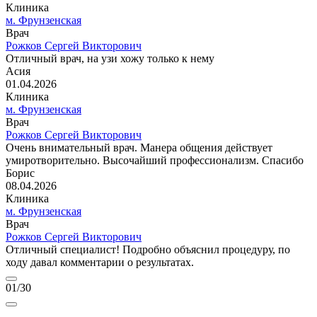
Клиника
м. Фрунзенская
Врач
Рожков Сергей Викторович
Отличный врач, на узи хожу только к нему
Асия
01.04.2026
Клиника
м. Фрунзенская
Врач
Рожков Сергей Викторович
Очень внимательный врач. Манера общения действует
умиротворительно. Высочайший профессионализм. Спасибо
Борис
08.04.2026
Клиника
м. Фрунзенская
Врач
Рожков Сергей Викторович
Отличный специалист! Подробно объяснил процедуру, по
ходу давал комментарии о результатах.
01
/30