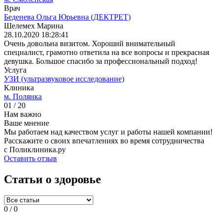
Врач
Беденева Ольга Юрьевна (ДЕКТРЕТ)
Шелемех Марина
28.10.2020 18:28:41
Очень довольна визитом. Хороший внимательный
специалист, грамотно ответила на все вопросы и прекрасная
девушка. Большое спасибо за профессиональный подход!
Услуга
УЗИ (ультразвуковое исследование)
Клиника
м. Полянка
01
/ 20
Нам важно
Ваше мнение
Мы работаем над качеством услуг и работы нашей компании!
Расскажите о своих впечатлениях во время сотрудничества
с Поликлиника.ру
Оставить отзыв
Статьи о здоровье
0
/
0