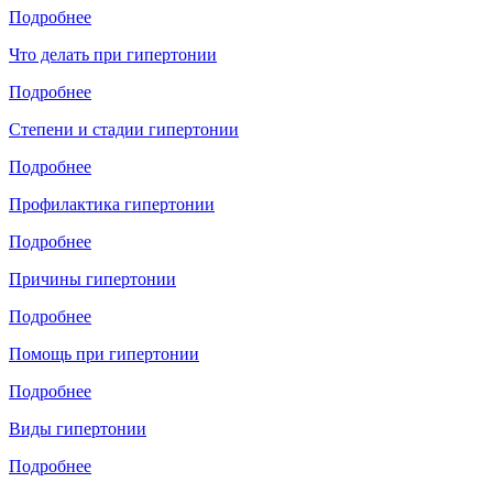
Подробнее
Что делать при гипертонии
Подробнее
Степени и стадии гипертонии
Подробнее
Профилактика гипертонии
Подробнее
Причины гипертонии
Подробнее
Помощь при гипертонии
Подробнее
Виды гипертонии
Подробнее