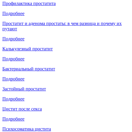
Профилактика простатита
Подробнее
Простатит и аденома простаты: в чем разница и почему их
путают
Подробнее
Калькулезный простатит
Подробнее
Бактериальный простатит
Подробнее
Застойный простатит
Подробнее
Цистит после секса
Подробнее
Психосоматика цистита