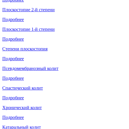
Плоскостопие 2-й степени
Подробнее
Плоскостопие 1-й степени
Подробнее
Степени плоскостопия
Подробнее
Псевдомембранозный колит
Подробнее
Спастический колит
Подробнее
Хронический колит
Подробнее
Катаральный колит