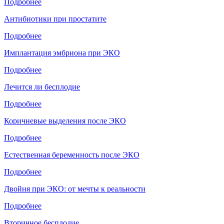
Подробнее
Антибиотики при простатите
Подробнее
Имплантация эмбриона при ЭКО
Подробнее
Лечится ли бесплодие
Подробнее
Коричневые выделения после ЭКО
Подробнее
Естественная беременность после ЭКО
Подробнее
Двойня при ЭКО: от мечты к реальности
Подробнее
Вторичное бесплодие