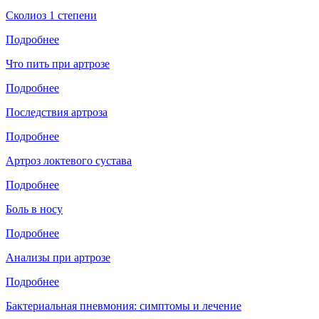
Сколиоз 1 степени
Подробнее
Что пить при артрозе
Подробнее
Последствия артроза
Подробнее
Артроз локтевого сустава
Подробнее
Боль в носу
Подробнее
Анализы при артрозе
Подробнее
Бактериальная пневмония: симптомы и лечение