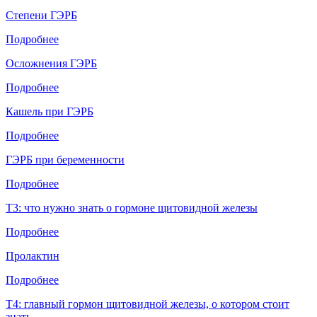
Степени ГЭРБ
Подробнее
Осложнения ГЭРБ
Подробнее
Кашель при ГЭРБ
Подробнее
ГЭРБ при беременности
Подробнее
Т3: что нужно знать о гормоне щитовидной железы
Подробнее
Пролактин
Подробнее
Т4: главный гормон щитовидной железы, о котором стоит
знать