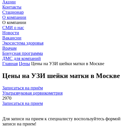
Акции
Контакты
Стационар
О компании
О компании
СМИ о нас
Новости
Вакансии
Экосистема здоровья
Врачам
Бонусная программа
ДМС для компаний
Главная
Цены
Цены на УЗИ шейки матки в Москве
Цены на УЗИ шейки матки в Москве
Записаться на приём
Ультразвуковая цервикометрия
2970
Записаться на прием
Для записи на прием к специалисту воспользуйтесь формой
записи на прием!