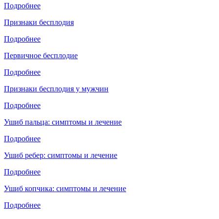
Подробнее
Признаки бесплодия
Подробнее
Первичное бесплодие
Подробнее
Признаки бесплодия у мужчин
Подробнее
Ушиб пальца: симптомы и лечение
Подробнее
Ушиб ребер: симптомы и лечение
Подробнее
Ушиб копчика: симптомы и лечение
Подробнее