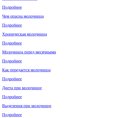
Подробнее
Чем опасна молочница
Подробнее
Хроническая молочница
Подробнее
Молочница перед месячными
Подробнее
Как передается молочница
Подробнее
Диета при молочнице
Подробнее
Выделения при молочнице
Подробнее