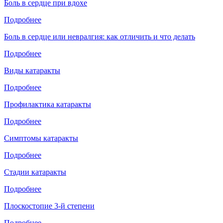
Боль в сердце при вдохе
Подробнее
Боль в сердце или невралгия: как отличить и что делать
Подробнее
Виды катаракты
Подробнее
Профилактика катаракты
Подробнее
Симптомы катаракты
Подробнее
Стадии катаракты
Подробнее
Плоскостопие 3-й степени
Подробнее