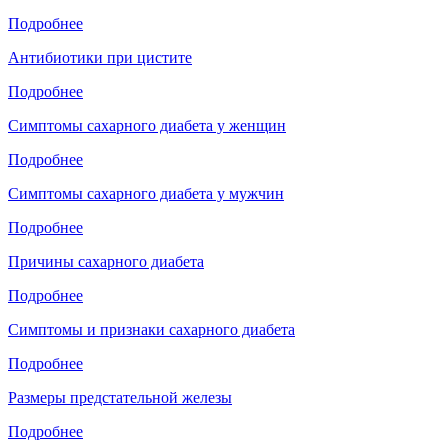
Подробнее
Антибиотики при цистите
Подробнее
Симптомы сахарного диабета у женщин
Подробнее
Симптомы сахарного диабета у мужчин
Подробнее
Причины сахарного диабета
Подробнее
Симптомы и признаки сахарного диабета
Подробнее
Размеры предстательной железы
Подробнее