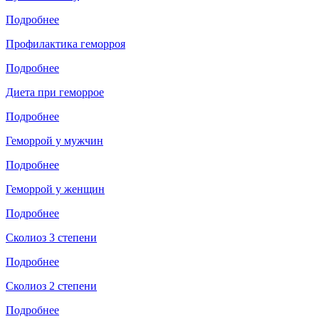
Подробнее
Профилактика геморроя
Подробнее
Диета при геморрое
Подробнее
Геморрой у мужчин
Подробнее
Геморрой у женщин
Подробнее
Сколиоз 3 степени
Подробнее
Сколиоз 2 степени
Подробнее