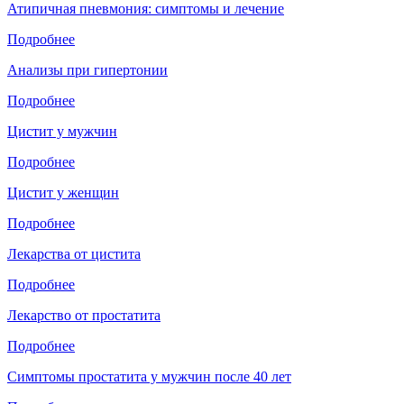
Атипичная пневмония: симптомы и лечение
Подробнее
Анализы при гипертонии
Подробнее
Цистит у мужчин
Подробнее
Цистит у женщин
Подробнее
Лекарства от цистита
Подробнее
Лекарство от простатита
Подробнее
Симптомы простатита у мужчин после 40 лет