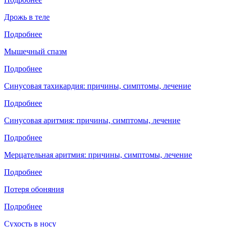
Дрожь в теле
Подробнее
Мышечный спазм
Подробнее
Синусовая тахикардия: причины, симптомы, лечение
Подробнее
Синусовая аритмия: причины, симптомы, лечение
Подробнее
Мерцательная аритмия: причины, симптомы, лечение
Подробнее
Потеря обоняния
Подробнее
Сухость в носу