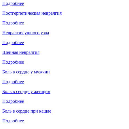
Подробнее
Постгерпетическая невралгия
Подробнее
Невралгия ушного узла
Подробнее
Шейная невралгия
Подробнее
Боль в сердце у мужчин
Подробнее
Боль в сердце у женщин
Подробнее
Боль в сердце при кашле
Подробнее