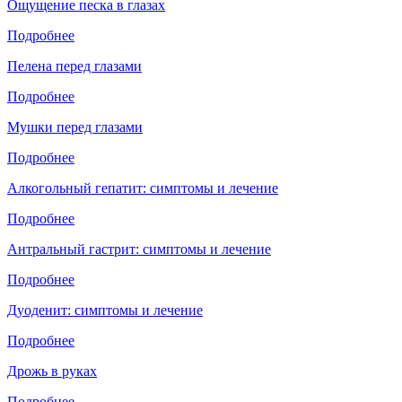
Ощущение песка в глазах
Подробнее
Пелена перед глазами
Подробнее
Мушки перед глазами
Подробнее
Алкогольный гепатит: симптомы и лечение
Подробнее
Антральный гастрит: симптомы и лечение
Подробнее
Дуоденит: симптомы и лечение
Подробнее
Дрожь в руках
Подробнее