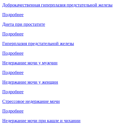
Доброкачественная гиперплазия предстательной железы
Подробнее
Диета при простатите
Подробнее
Гиперплазия предстательной железы
Подробнее
Недержание мочи у мужчин
Подробнее
Недержание мочи у женщин
Подробнее
Стрессовое недержание мочи
Подробнее
Недержание мочи при кашле и чихании