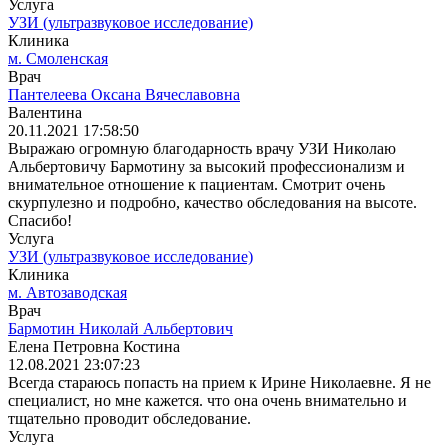
Услуга
УЗИ (ультразвуковое исследование)
Клиника
м. Смоленская
Врач
Пантелеева Оксана Вячеславовна
Валентина
20.11.2021 17:58:50
Выражаю огромную благодарность врачу УЗИ Николаю
Альбертовичу Бармотину за высокий профессионализм и
внимательное отношение к пациентам. Смотрит очень
скурпулезно и подробно, качество обследования на высоте.
Спасибо!
Услуга
УЗИ (ультразвуковое исследование)
Клиника
м. Автозаводская
Врач
Бармотин Николай Альбертович
Елена Петровна Костина
12.08.2021 23:07:23
Всегда стараюсь попасть на прием к Ирине Николаевне. Я не
специалист, но мне кажется. что она очень внимательно и
тщательно проводит обследование.
Услуга